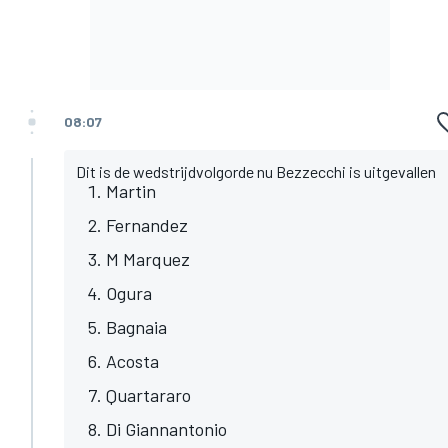
08:07
Dit is de wedstrijdvolgorde nu Bezzecchi is uitgevallen
Martin
Fernandez
M Marquez
Ogura
Bagnaia
Acosta
Quartararo
Di Giannantonio