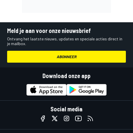
Meld je aan voor onze nieuwsbrief
Ontvang het laatste nieuws, updates en speciale acties direct in
je mailbox.
ABONNEER
Download onze app
Social media