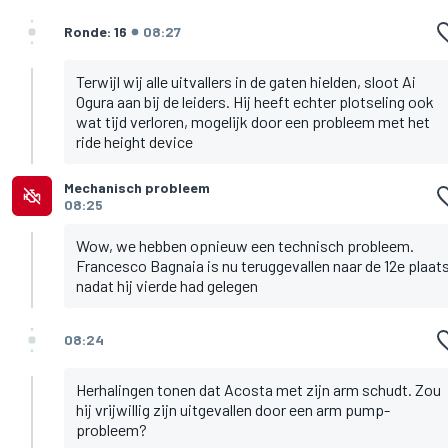
Ronde: 16
08:27
Terwijl wij alle uitvallers in de gaten hielden, sloot Ai
Ogura aan bij de leiders. Hij heeft echter plotseling ook
wat tijd verloren, mogelijk door een probleem met het
ride height device
Mechanisch probleem
08:25
Wow, we hebben opnieuw een technisch probleem.
Francesco Bagnaia is nu teruggevallen naar de 12e plaats
nadat hij vierde had gelegen
08:24
Herhalingen tonen dat Acosta met zijn arm schudt. Zou
hij vrijwillig zijn uitgevallen door een arm pump-
probleem?