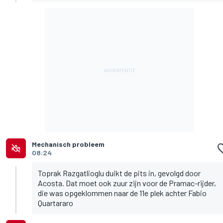
Mechanisch probleem
08:24
Toprak Razgatlioglu duikt de pits in, gevolgd door
Acosta. Dat moet ook zuur zijn voor de Pramac-rijder,
die was opgeklommen naar de 11e plek achter Fabio
Quartararo