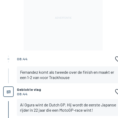
08:44
Fernandez komt als tweede over de finish en maakt er
een 1-2 van voor Trackhouse
Geblokte vlag
08:44
Ai Ogura wint de Dutch GP. Hij wordt de eerste Japanse
rijder in 22 jaar die een MotoGP-race wint!