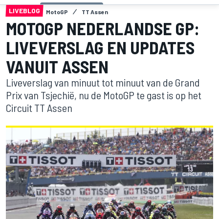
LIVEBLOG
MotoGP
TT Assen
MOTOGP NEDERLANDSE GP:
LIVEVERSLAG EN UPDATES
VANUIT ASSEN
Liveverslag van minuut tot minuut van de Grand
Prix van Tsjechië, nu de MotoGP te gast is op het
Circuit TT Assen