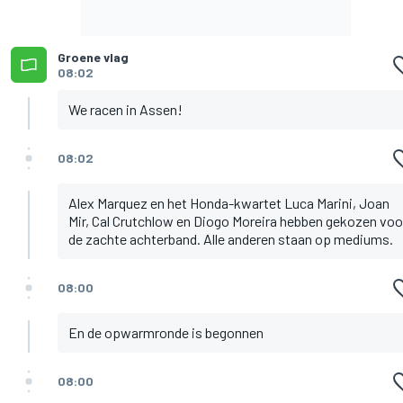
Groene vlag
08:02
We racen in Assen!
08:02
Alex Marquez en het Honda-kwartet Luca Marini, Joan
Mir, Cal Crutchlow en Diogo Moreira hebben gekozen voo
de zachte achterband. Alle anderen staan op mediums.
08:00
En de opwarmronde is begonnen
08:00