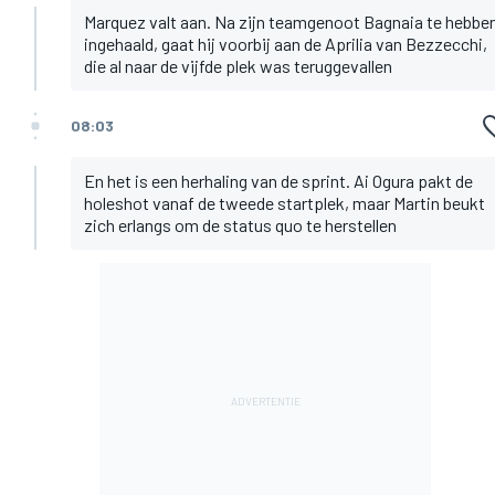
Marquez valt aan. Na zijn teamgenoot Bagnaia te hebbe
ingehaald, gaat hij voorbij aan de Aprilia van Bezzecchi,
die al naar de vijfde plek was teruggevallen
08:03
En het is een herhaling van de sprint. Ai Ogura pakt de
holeshot vanaf de tweede startplek, maar Martin beukt
zich erlangs om de status quo te herstellen