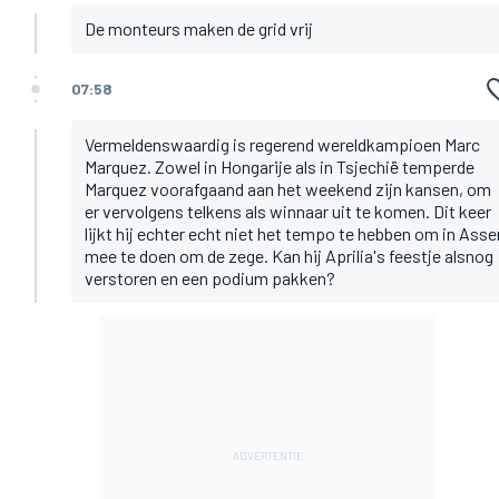
De monteurs maken de grid vrij
07:58
Vermeldenswaardig is regerend wereldkampioen Marc
Marquez. Zowel in Hongarije als in Tsjechië temperde
Marquez voorafgaand aan het weekend zijn kansen, om
er vervolgens telkens als winnaar uit te komen. Dit keer
lijkt hij echter echt niet het tempo te hebben om in Asse
mee te doen om de zege. Kan hij Aprilia's feestje alsnog
verstoren en een podium pakken?