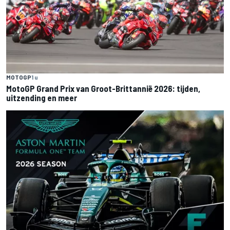
MOTOGP
1 u
MotoGP Grand Prix van Groot-Brittannië 2026: tijden,
uitzending en meer