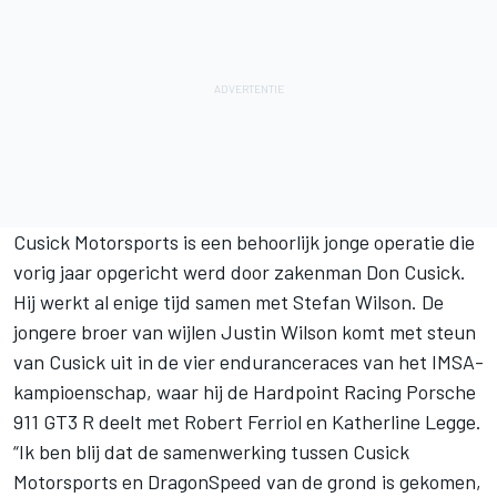
Cusick Motorsports is een behoorlijk jonge operatie die
vorig jaar opgericht werd door zakenman Don Cusick.
Hij werkt al enige tijd samen met
Stefan Wilson
. De
jongere broer van wijlen
Justin Wilson
komt met steun
van Cusick uit in de vier enduranceraces van het IMSA-
kampioenschap, waar hij de Hardpoint Racing Porsche
911 GT3 R deelt met Robert Ferriol en Katherline Legge.
“Ik ben blij dat de samenwerking tussen Cusick
Motorsports en DragonSpeed van de grond is gekomen,