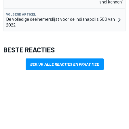
snel kennen"
VOLGEND ARTIKEL
De volledige deelnemerslijst voor de Indianapolis 500 van
2022
BESTE REACTIES
BEKIJK ALLE REACTIES EN PRAAT MEE