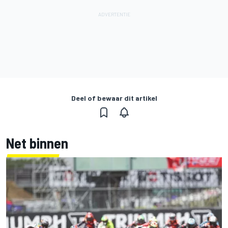
Deel of bewaar dit artikel
Net binnen