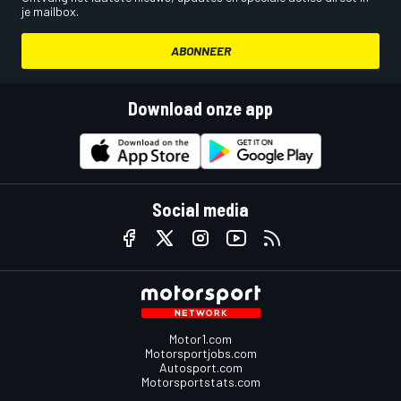
je mailbox.
ABONNEER
Download onze app
Social media
Motor1.com
Motorsportjobs.com
Autosport.com
Motorsportstats.com