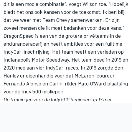
dit is een mooie combinatie”, voegt Wilson toe. “Hopelijk
biedt het ons ook kansen voor de toekomst. Ik ben blij
dat we weer met Team Chevy samenwerken. Er zijn
zoveel mensen die ik moet bedanken voor deze kans.”
DragonSpeed is een van de grotere privéteams in de
enduranceracerij en heeft ambities voor een fulltime
IndyCar-inschrijving. Het team heeft een verleden op
Indianapolis Motor Speedway. Het team deed in 2019 en
2020 mee aan vier IndyCar-races. In 2019 zorgde
Ben
Hanley
er eigenhandig voor dat McLaren-coureur
Fernando Alonso
en Carlin-rijder Pato O’Ward plaatsing
voor de Indy 500 misliepen.
De trainingen voor de Indy 500 beginnen op 17 mei.