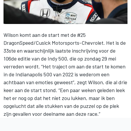
Wilson komt aan de start met de #25
DragonSpeed/Cusick Motorsports-Chevrolet. Het is de
33ste en waarschijnlijk laatste inschrijving voor
de
106de editie van de Indy 500
, die op zondag 29 mei
verreden wordt. “Het traject om aan de start te komen
in de Indianapolis 500 van 2022 is wederom een
achtbaan van emoties geweest”, zegt Wilson, die al drie
keer aan de start stond. “Een paar weken geleden leek
het er nog op dat het niet zou lukken, maar ik ben
opgelucht dat alle stukken van de puzzel op de plek
zijn gevallen voor deelname aan deze race.”