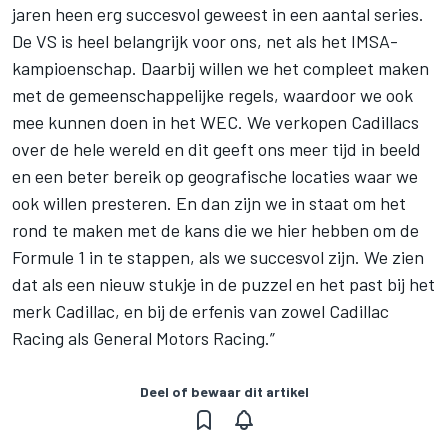
jaren heen erg succesvol geweest in een aantal series.
De VS is heel belangrijk voor ons, net als het IMSA-
kampioenschap. Daarbij willen we het compleet maken
met de gemeenschappelijke regels, waardoor we ook
mee kunnen doen in het WEC. We verkopen Cadillacs
over de hele wereld en dit geeft ons meer tijd in beeld
en een beter bereik op geografische locaties waar we
ook willen presteren. En dan zijn we in staat om het
rond te maken met de kans die we hier hebben om de
Formule 1 in te stappen, als we succesvol zijn. We zien
dat als een nieuw stukje in de puzzel en het past bij het
merk Cadillac, en bij de erfenis van zowel Cadillac
Racing als General Motors Racing.”
Deel of bewaar dit artikel