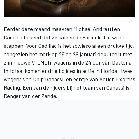
Eerder deze maand
maakten Michael Andretti en
Cadillac bekend dat ze samen de Formule 1 in willen
stappen
. Voor Cadillac is het sowieso al een drukke tijd,
aangezien het merk op 28 en 29 januari debuteert met
zijn nieuwe V-LMDh-wagens in de 24 uur van Daytona.
In totaal komen er drie bolides in actie in Florida. Twee
wagens van Chip Ganassi, en eentje van Action Express
Racing. Een van de rijders bij het team van Ganassi is
Renger van der Zande
.