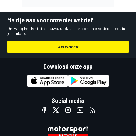
Meld je aan voor onze nieuwsbrief
Ontvang het laatste nieuws, updates en speciale acties direct in
je mailbox.
ABONNEER
Download onze app
Social media