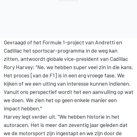
Gevraagd of het Formule 1-project van Andretti en
Cadillac het sportscar-programma in de weg kan
zitten, antwoordt globale vice-president van Cadillac
Rory Harvey: “Ne, we hebben super veel zin in die kans.
Het proces [van de F1] is in een erg vroege fase. We
kijken of we een uiting van interesse kunnen indienen.
Vanuit ons perspectief wordt het een aanvulling op wat
we doen. We zien het op geen enkele manier een
impact hebben."
Harvey legt verder uit. “We hebben historie in het
autoracen. Het is meer dan zeventig jaar geleden dat
we de motorsport zijn ingestapt en we zijn door de