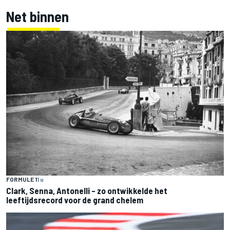
Net binnen
FORMULE 1
1 u
Clark, Senna, Antonelli – zo ontwikkelde het
leeftijdsrecord voor de grand chelem