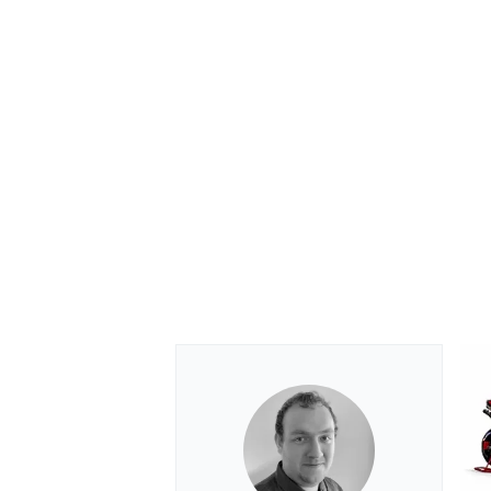
MEER RACEKLASSEN