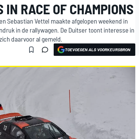
 IN RACE OF CHAMPIONS
en Sebastian Vettel maakte afgelopen weekend in
druk in de rallywagen. De Duitser toont interesse in
zich daarvoor al gemeld.
TOEVOEGEN ALS VOORKEURSBRON