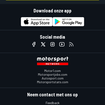
Download onze app
Social media
Motor1.com
Motorsportjobs.com
Autosport.com
Motorsportstats.com
Neem contact met ons op
Feedback