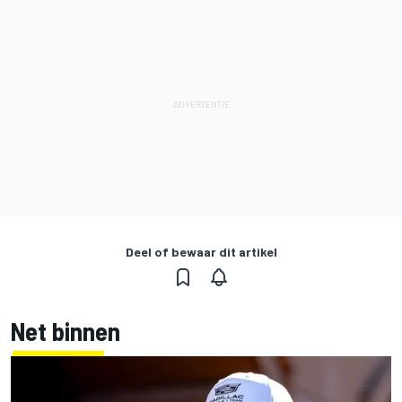
Deel of bewaar dit artikel
Net binnen