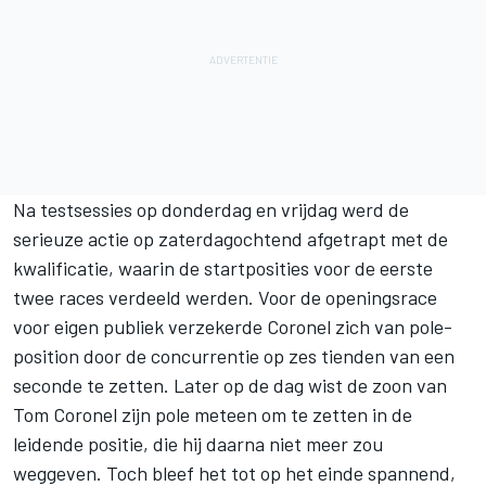
Na testsessies op donderdag en vrijdag werd de
serieuze actie op zaterdagochtend afgetrapt met de
kwalificatie, waarin de startposities voor de eerste
twee races verdeeld werden. Voor de openingsrace
voor eigen publiek verzekerde Coronel zich van pole-
position door de concurrentie op zes tienden van een
seconde te zetten. Later op de dag wist de zoon van
Tom Coronel
zijn pole meteen om te zetten in de
leidende positie, die hij daarna niet meer zou
weggeven. Toch bleef het tot op het einde spannend,