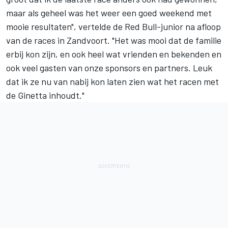
maar als geheel was het weer een goed weekend met
mooie resultaten", vertelde de Red Bull-junior na afloop
van de races in Zandvoort. "Het was mooi dat de familie
erbij kon zijn, en ook heel wat vrienden en bekenden en
ook veel gasten van onze sponsors en partners. Leuk
dat ik ze nu van nabij kon laten zien wat het racen met
de Ginetta inhoudt."