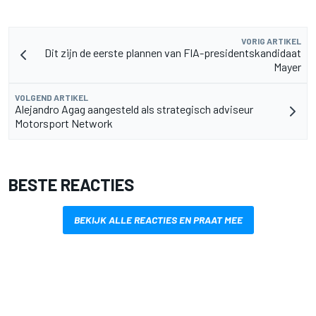
VORIG ARTIKEL
Dit zijn de eerste plannen van FIA-presidentskandidaat
Mayer
VOLGEND ARTIKEL
Alejandro Agag aangesteld als strategisch adviseur
Motorsport Network
BESTE REACTIES
BEKIJK ALLE REACTIES EN PRAAT MEE