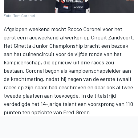
Foto: Tom Coronel
Afgelopen weekend mocht
Rocco Coronel
voor het
eerst een raceweekend afwerken op Circuit Zandvoort.
Het Ginetta Junior Championship bracht een bezoek
aan het duinencircuit voor de vijfde ronde van het
kampioenschap, die opnieuw uit drie races zou
bestaan. Coronel begon als kampioenschapsleider aan
de krachtmeting, nadat hij negen van de eerste twaalf
races op zijn naam had geschreven en daar ook al twee
tweede plaatsen aan toevoegde. In de titelstrijd
verdedigde het 14-jarige talent een voorsprong van 110
punten ten opzichte van Fred Green.