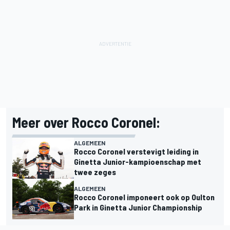
Meer over Rocco Coronel:
ALGEMEEN
Rocco Coronel verstevigt leiding in
Ginetta Junior-kampioenschap met
twee zeges
ALGEMEEN
Rocco Coronel imponeert ook op Oulton
Park in Ginetta Junior Championship