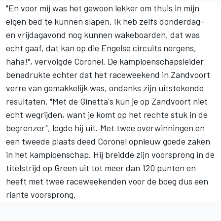
"En voor mij was het gewoon lekker om thuis in mijn
eigen bed te kunnen slapen. Ik heb zelfs donderdag-
en vrijdagavond nog kunnen wakeboarden, dat was
echt gaaf, dat kan op die Engelse circuits nergens,
haha!", vervolgde Coronel. De kampioenschapsleider
benadrukte echter dat het raceweekend in Zandvoort
verre van gemakkelijk was, ondanks zijn uitstekende
resultaten. "Met de Ginetta's kun je op Zandvoort niet
echt wegrijden, want je komt op het rechte stuk in de
begrenzer", legde hij uit. Met twee overwinningen en
een tweede plaats deed Coronel opnieuw goede zaken
in het kampioenschap. Hij breidde zijn voorsprong in de
titelstrijd op Green uit tot meer dan 120 punten en
heeft met twee raceweekenden voor de boeg dus een
riante voorsprong.