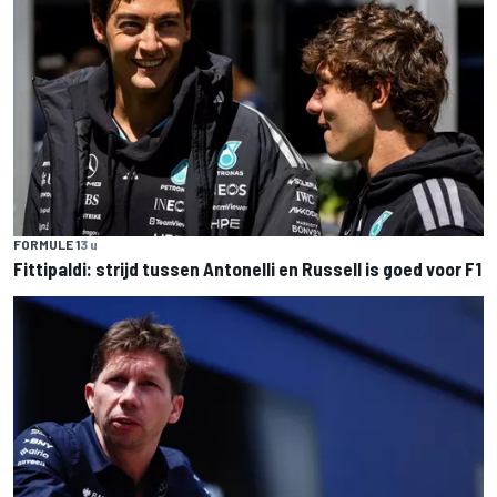
FORMULE 1
3 u
Fittipaldi: strijd tussen Antonelli en Russell is goed voor F1