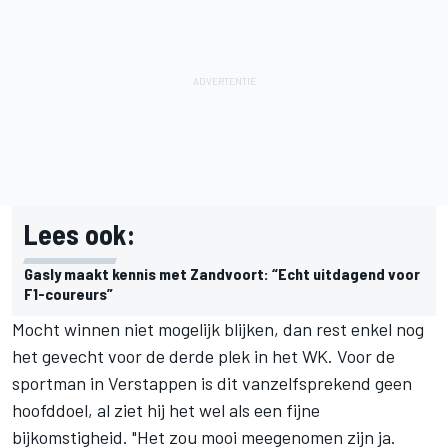
Lees ook:
Gasly maakt kennis met Zandvoort: “Echt uitdagend voor
F1-coureurs”
Mocht winnen niet mogelijk blijken, dan rest enkel nog
het gevecht voor de derde plek in het WK. Voor de
sportman in Verstappen is dit vanzelfsprekend geen
hoofddoel, al ziet hij het wel als een fijne
bijkomstigheid. "Het zou mooi meegenomen zijn ja.