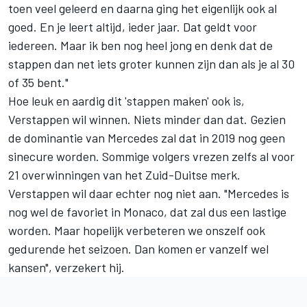
toen veel geleerd en daarna ging het eigenlijk ook al
goed. En je leert altijd, ieder jaar. Dat geldt voor
iedereen. Maar ik ben nog heel jong en denk dat de
stappen dan net iets groter kunnen zijn dan als je al 30
of 35 bent."
Hoe leuk en aardig dit 'stappen maken' ook is,
Verstappen wil winnen. Niets minder dan dat. Gezien
de dominantie van Mercedes zal dat in 2019 nog geen
sinecure worden. Sommige volgers vrezen zelfs al voor
21 overwinningen van het Zuid-Duitse merk.
Verstappen wil daar echter nog niet aan. "Mercedes is
nog wel de favoriet in Monaco, dat zal dus een lastige
worden. Maar hopelijk verbeteren we onszelf ook
gedurende het seizoen. Dan komen er vanzelf wel
kansen", verzekert hij.