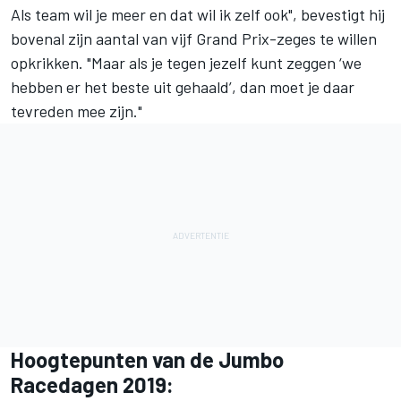
Als team wil je meer en dat wil ik zelf ook", bevestigt hij
bovenal zijn aantal van vijf Grand Prix-zeges te willen
opkrikken. "Maar als je tegen jezelf kunt zeggen ‘we
hebben er het beste uit gehaald’, dan moet je daar
tevreden mee zijn."
Hoogtepunten van de Jumbo
Racedagen 2019: