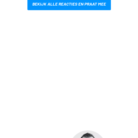
BEKIJK ALLE REACTIES EN PRAAT MEE