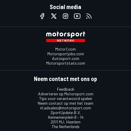
Social media
Motor1.com
Motorsportjobs.com
Autosport.com
Motorsportstats.com
Neem contact met ons op
Feedback
Adverteren op Motorsport.com
Tips voor verantwoord spelen
Neem contact op met het team
nl.adsales@motorsport.com
SportUpdate B.V.
Kennemerplein 6 – 14
2011 MJ, Haarlem
The Netherlands