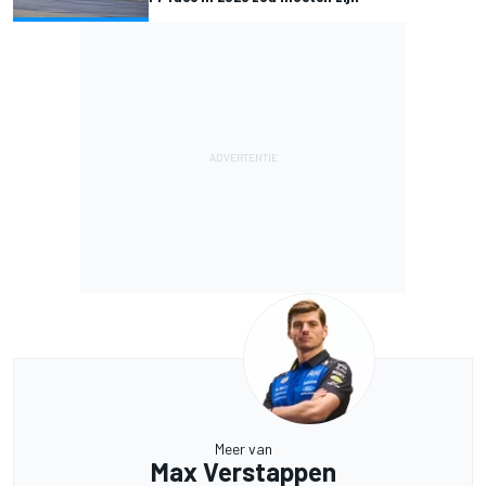
Meer van
Max Verstappen