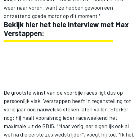
weer naar voren, want ze hebben gewoon een
ontzettend goede motor op dit moment."
Bekijk hier het hele interview met Max
Verstappen:
De grootste winst van de voorbije races ligt dus op
persoonlijk vlak. Verstappen heeft in tegenstelling tot
vorig jaar nog nauwelijks steken laten vallen. Sterker
nog: hij haalt vooralsnog ieder raceweekend het
maximale uit de RB15. "Maar vorig jaar eigenlijk ook al
wel na die eerste zes wedstrijden", voegt hij toe. "Ik heb