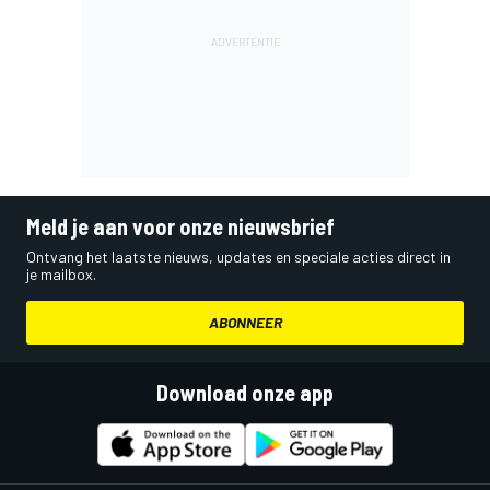
Meld je aan voor onze nieuwsbrief
Ontvang het laatste nieuws, updates en speciale acties direct in
je mailbox.
ABONNEER
Download onze app