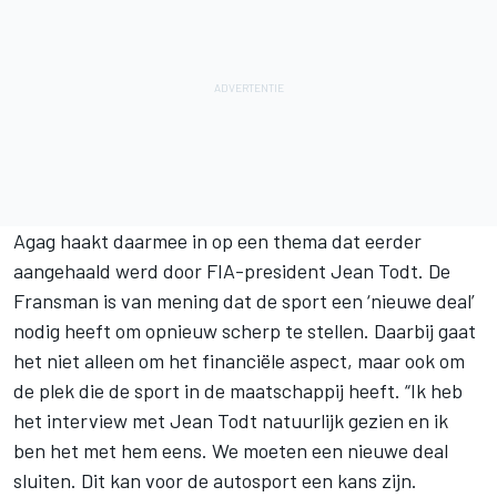
Agag haakt daarmee in op een thema dat eerder
aangehaald
werd door FIA-president Jean Todt
. De
Fransman is van mening dat de sport een ‘nieuwe deal’
nodig heeft om opnieuw scherp te stellen. Daarbij gaat
het niet alleen om het financiële aspect, maar ook om
de plek die de sport in de maatschappij heeft. “Ik heb
het interview met Jean Todt natuurlijk gezien en ik
ben het met hem eens. We moeten een nieuwe deal
sluiten. Dit kan voor de autosport een kans zijn.