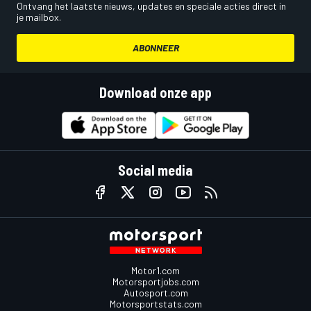
Ontvang het laatste nieuws, updates en speciale acties direct in
je mailbox.
ABONNEER
Download onze app
Social media
Motor1.com
Motorsportjobs.com
Autosport.com
Motorsportstats.com