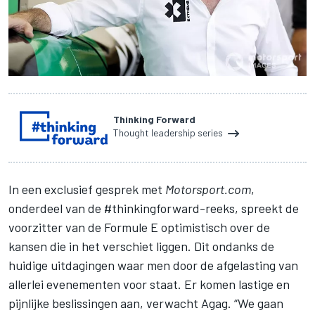
Thinking Forward
Thought leadership series
In een exclusief gesprek met
Motorsport.com
,
onderdeel van de #thinkingforward-reeks, spreekt de
voorzitter van de Formule E optimistisch over de
kansen die in het verschiet liggen. Dit ondanks de
huidige uitdagingen waar men door de afgelasting van
allerlei evenementen voor staat. Er komen lastige en
pijnlijke beslissingen aan, verwacht Agag. “We gaan