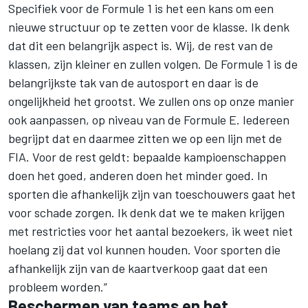
Specifiek voor de Formule 1 is het een kans om een
nieuwe structuur op te zetten voor de klasse. Ik denk
dat dit een belangrijk aspect is. Wij, de rest van de
klassen, zijn kleiner en zullen volgen. De
Formule 1
is de
belangrijkste tak van de autosport en daar is de
ongelijkheid het grootst. We zullen ons op onze manier
ook aanpassen, op niveau van de Formule E. Iedereen
begrijpt dat en daarmee zitten we op een lijn met de
FIA. Voor de rest geldt: bepaalde kampioenschappen
doen het goed, anderen doen het minder goed. In
sporten die afhankelijk zijn van toeschouwers gaat het
voor schade zorgen. Ik denk dat we te maken krijgen
met restricties voor het aantal bezoekers, ik weet niet
hoelang zij dat vol kunnen houden. Voor sporten die
afhankelijk zijn van de kaartverkoop gaat dat een
probleem worden.”
Beschermen van teams en het