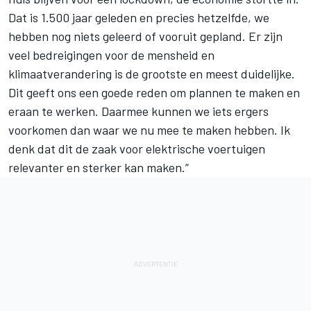
Dat is 1.500 jaar geleden en precies hetzelfde, we
hebben nog niets geleerd of vooruit gepland. Er zijn
veel bedreigingen voor de mensheid en
klimaatverandering is de grootste en meest duidelijke.
Dit geeft ons een goede reden om plannen te maken en
eraan te werken. Daarmee kunnen we iets ergers
voorkomen dan waar we nu mee te maken hebben. Ik
denk dat dit de zaak voor elektrische voertuigen
relevanter en sterker kan maken.”