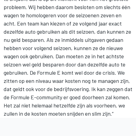
probleem. Wij hebben daarom besloten om slechts één
wagen te homologeren voor de seizoenen zeven en
acht. Een team kan kiezen of ze volgend jaar exact
dezelfde auto gebruiken als dit seizoen, dan kunnen ze
nu geld besparen. Als ze inmiddels uitgaven gedaan
hebben voor volgend seizoen, kunnen ze de nieuwe
wagen ook gebruiken. Dan moeten ze in het achtste
seizoen wel geld besparen door dan dezelfde auto te
gebruiken. De Formule E komt wel door de crisis. We
zitten op een niveau waar kosten nog te managen zijn,
dat geldt ook voor de bedrijfsvoering. Ik kan zeggen dat
de Formule E-community er goed doorheen zal komen.
Het zal niet helemaal hetzelfde zijn als voorheen, we
zullen in de kosten moeten snijden en slim zijn.”