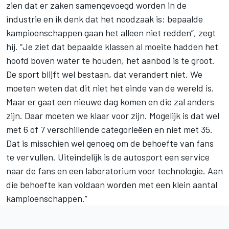
zien dat er zaken samengevoegd worden in de
industrie en ik denk dat het noodzaak is: bepaalde
kampioenschappen gaan het alleen niet redden”, zegt
hij. “Je ziet dat bepaalde klassen al moeite hadden het
hoofd boven water te houden, het aanbod is te groot.
De sport blijft wel bestaan, dat verandert niet. We
moeten weten dat dit niet het einde van de wereld is.
Maar er gaat een nieuwe dag komen en die zal anders
zijn. Daar moeten we klaar voor zijn. Mogelijk is dat wel
met 6 of 7 verschillende categorieëen en niet met 35.
Dat is misschien wel genoeg om de behoefte van fans
te vervullen. Uiteindelijk is de autosport een service
naar de fans en een laboratorium voor technologie. Aan
die behoefte kan voldaan worden met een klein aantal
kampioenschappen.”