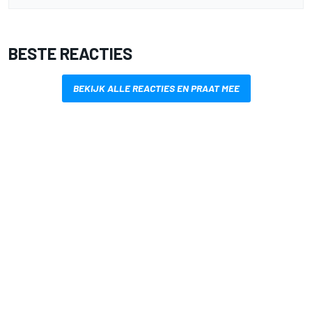
BESTE REACTIES
BEKIJK ALLE REACTIES EN PRAAT MEE