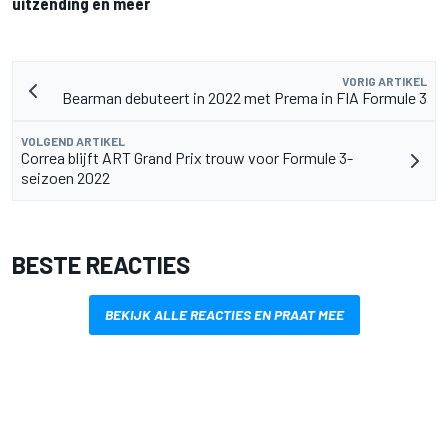
uitzending en meer
VORIG ARTIKEL
Bearman debuteert in 2022 met Prema in FIA Formule 3
VOLGEND ARTIKEL
Correa blijft ART Grand Prix trouw voor Formule 3-
seizoen 2022
BESTE REACTIES
BEKIJK ALLE REACTIES EN PRAAT MEE