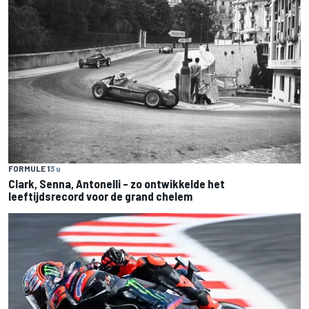
FORMULE 1
3 u
Clark, Senna, Antonelli – zo ontwikkelde het
leeftijdsrecord voor de grand chelem