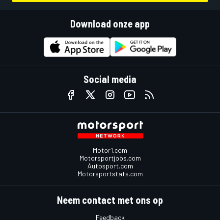
Download onze app
Social media
Motor1.com
Motorsportjobs.com
Autosport.com
Motorsportstats.com
Neem contact met ons op
Feedback