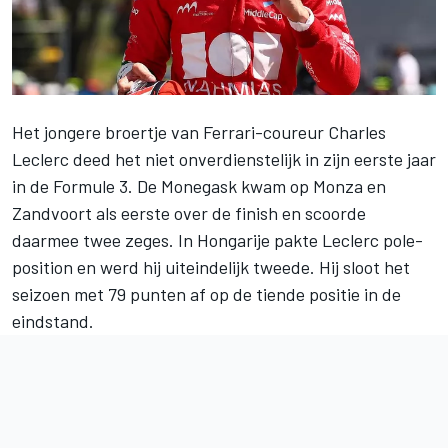
Het jongere broertje van Ferrari-coureur
Charles
Leclerc
deed het niet onverdienstelijk in zijn eerste jaar
in de Formule 3. De Monegask kwam op Monza en
Zandvoort als eerste over de finish en scoorde
daarmee twee zeges. In Hongarije pakte Leclerc pole-
position en werd hij uiteindelijk tweede. Hij sloot het
seizoen met 79 punten af op de tiende positie in de
eindstand.