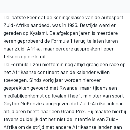
De laatste keer dat de koningsklasse van de autosport
Zuid-Afrika aandeed, was in 1993. Destijds werd er
gereden op Kyalami. De afgelopen jaren is meerdere
keren geprobeerd de Formule 1 terug te laten keren
naar Zuid-Afrika, maar eerdere gesprekken liepen
telkens op niets uit.
De Formule 1 zou niettemin nog altijd graag een race op
het Afrikaanse continent aan de kalender willen
toevoegen. Sinds vorig jaar worden hierover
gesprekken gevoerd met Rwanda, maar tijdens een
mediabijeenkomst op Kyalami heeft minister van sport
Gayton McKenzie aangegeven dat Zuid-Afrika ook nog
altijd oren heeft naar een Grand Prix. Hij maakte hierbij
tevens duidelijk dat het niet de intentie is van Zuid-
Afrika om de strijd met andere Afrikaanse landen aan