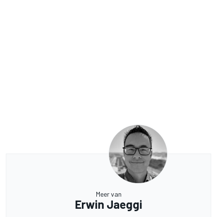
Meer van
Erwin Jaeggi