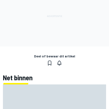
Deel of bewaar dit artikel
Net binnen