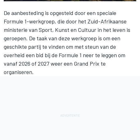
De aanbesteding is opgesteld door een speciale
Formule 1-werkgroep, die door het Zuid-Afrikaanse
ministerie van Sport, Kunst en Cultuur in het leven is
geroepen. De taak van deze werkgroep is om een
geschikte partij te vinden om met steun van de
overheid een bid bij de Formule 1 neer te leggen om
vanaf 2026 of 2027 weer een Grand Prix te
organiseren.