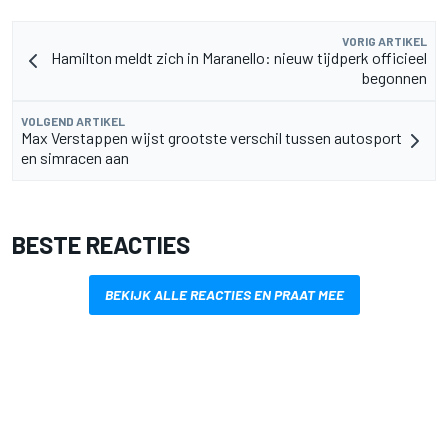
VORIG ARTIKEL
Hamilton meldt zich in Maranello: nieuw tijdperk officieel
begonnen
VOLGEND ARTIKEL
Max Verstappen wijst grootste verschil tussen autosport
en simracen aan
BESTE REACTIES
BEKIJK ALLE REACTIES EN PRAAT MEE