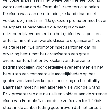
wordt gedaan om de Formule 1-race terug te halen.
De eisen waaraan de uiteindelijke kandidaat moet
voldoen, zijn niet mis. "De gekozen promotor moet over
de expertise beschikken die nodig is om een
uitzonderlijk evenement op het gebied van sport en
entertainment van wereldklasse te organiseren", zo
valt te lezen. "De promotor moet aantonen dat hij
ervaring heeft met het organiseren van grote
evenementen, het ontwikkelen van duurzame
bedrijfsmodellen voor dergelijke evenementen en het
benutten van commerciële mogelijkheden op het
gebied van kaartverkoop, sponsoring en hospitality.
Daarnaast moet hij een algehele visie voor de Grand
Prix presenteren die niet alleen voldoet aan de strenge
eisen van Formule 1, maar deze zelfs overtreft." Ook
staat in de aanbesteding geschreven dat het circuit