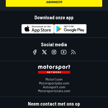
ABONNEER
Download onze app
Social media
Motor1.com
Motorsportjobs.com
Autosport.com
Motorsportstats.com
Neem contact met ons op