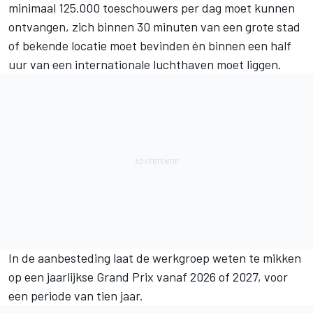
minimaal 125.000 toeschouwers per dag moet kunnen
ontvangen, zich binnen 30 minuten van een grote stad
of bekende locatie moet bevinden én binnen een half
uur van een internationale luchthaven moet liggen.
In de aanbesteding laat de werkgroep weten te mikken
op een jaarlijkse Grand Prix vanaf 2026 of 2027, voor
een periode van tien jaar.