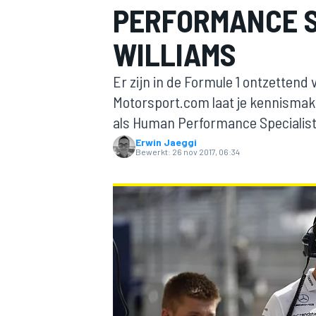
PERFORMANCE S
WILLIAMS
Er zijn in de Formule 1 ontzette
Motorsport.com laat je kennismak
als Human Performance Specialist 
Erwin Jaeggi
MOTOGP
Bewerkt:
26 nov 2017, 06:34