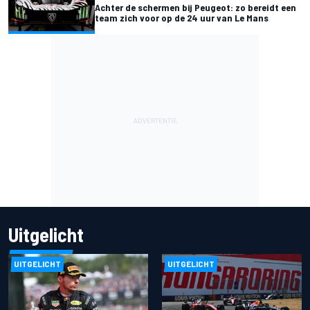
Achter de schermen bij Peugeot: zo bereidt een
team zich voor op de 24 uur van Le Mans
Uitgelicht
UITGELICHT
UITGELICHT