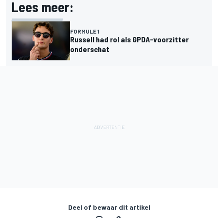
Lees meer:
FORMULE 1
Russell had rol als GPDA-voorzitter
onderschat
Deel of bewaar dit artikel