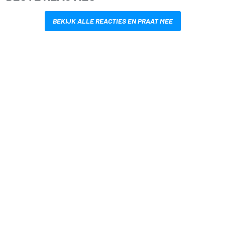
BEKIJK ALLE REACTIES EN PRAAT MEE