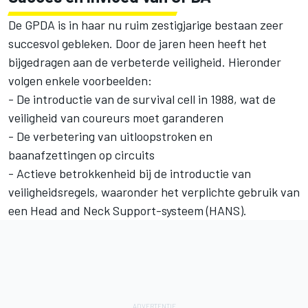
De GPDA is in haar nu ruim zestigjarige bestaan zeer
succesvol gebleken. Door de jaren heen heeft het
bijgedragen aan de verbeterde veiligheid. Hieronder
volgen enkele voorbeelden:
- De introductie van de survival cell in 1988, wat de
veiligheid van coureurs moet garanderen
- De verbetering van uitloopstroken en
baanafzettingen op circuits
- Actieve betrokkenheid bij de introductie van
veiligheidsregels, waaronder het verplichte gebruik van
een Head and Neck Support-systeem (HANS).