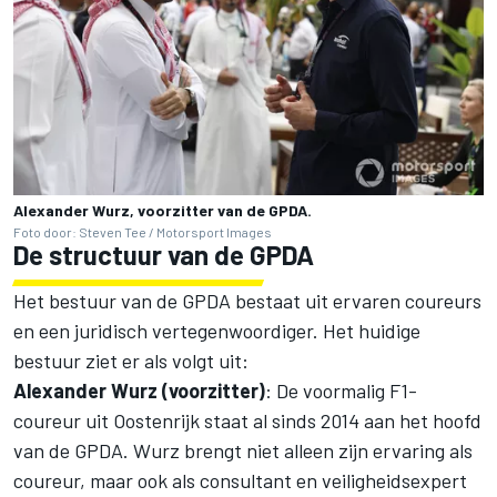
Alexander Wurz, voorzitter van de GPDA.
Foto door: Steven Tee / Motorsport Images
De structuur van de GPDA
Het bestuur van de GPDA bestaat uit ervaren coureurs
en een juridisch vertegenwoordiger. Het huidige
bestuur ziet er als volgt uit:
Alexander Wurz (voorzitter)
: De voormalig F1-
coureur uit Oostenrijk staat al sinds 2014 aan het hoofd
van de GPDA. Wurz brengt niet alleen zijn ervaring als
coureur, maar ook als consultant en veiligheidsexpert