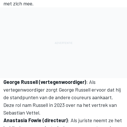
met zich mee.
George Russell (vertegenwoordiger)
: Als
vertegenwoordiger zorgt George Russell ervoor dat hij
de standpunten van de andere coureurs aankaart.
Deze rol nam Russell in 2023 over na het vertrek van
Sebastian Vettel
.
Anastasia Fowle (directeur)
: Als juriste neemt ze het