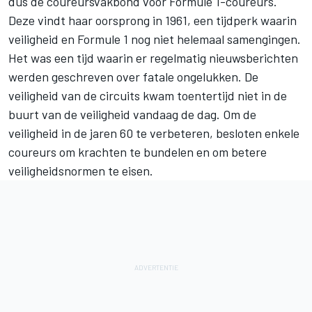
dus de coureursvakbond voor Formule 1-coureurs.
Deze vindt haar oorsprong in 1961, een tijdperk waarin
veiligheid en Formule 1 nog niet helemaal samengingen.
Het was een tijd waarin er regelmatig nieuwsberichten
werden geschreven over fatale ongelukken. De
veiligheid van de circuits kwam toentertijd niet in de
buurt van de veiligheid vandaag de dag. Om de
veiligheid in de jaren 60 te verbeteren, besloten enkele
coureurs om krachten te bundelen en om betere
veiligheidsnormen te eisen.