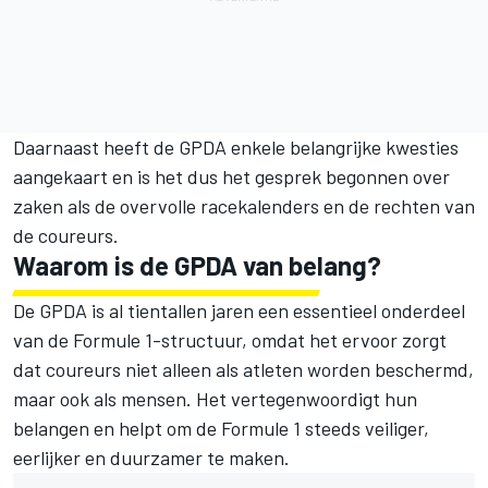
Daarnaast heeft de GPDA enkele belangrijke kwesties
aangekaart en is het dus het gesprek begonnen over
zaken als de overvolle racekalenders en de rechten van
de coureurs.
Waarom is de GPDA van belang?
De GPDA is al tientallen jaren een essentieel onderdeel
van de Formule 1-structuur, omdat het ervoor zorgt
dat coureurs niet alleen als atleten worden beschermd,
maar ook als mensen. Het vertegenwoordigt hun
belangen en helpt om de Formule 1 steeds veiliger,
eerlijker en duurzamer te maken.