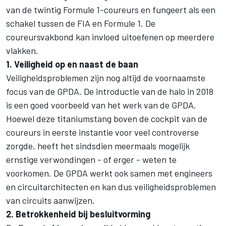
van de twintig Formule 1-coureurs en fungeert als een
schakel tussen de FIA en Formule 1. De
coureursvakbond kan invloed uitoefenen op meerdere
vlakken.
1. Veiligheid op en naast de baan
Veiligheidsproblemen zijn nog altijd de voornaamste
focus van de GPDA. De introductie van de halo in 2018
is een goed voorbeeld van het werk van de GPDA.
Hoewel deze titaniumstang boven de cockpit van de
coureurs in eerste instantie voor veel controverse
zorgde, heeft het sindsdien meermaals mogelijk
ernstige verwondingen - of erger - weten te
voorkomen. De GPDA werkt ook samen met engineers
en circuitarchitecten en kan dus veiligheidsproblemen
van circuits aanwijzen.
2. Betrokkenheid bij besluitvorming