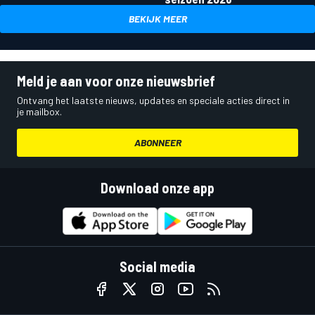
BEKIJK MEER
Meld je aan voor onze nieuwsbrief
Ontvang het laatste nieuws, updates en speciale acties direct in
je mailbox.
ABONNEER
Download onze app
Social media