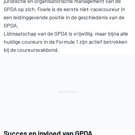
juridische en organisatorische management van de
GPDA op zich. Fowle is de eerste niet-racecoureur in
een leidinggevende positie in de geschiedenis van de
GPDA.
Lidmaatschap van de GPDA is vrijwillig, maar bijna alle
huidige coureurs in de Formule 1 zijn actief betrokken
bij de coureursvakbond.
Succes en invloed van GPDA