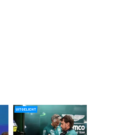
UITGELICHT