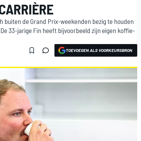
-CARRIÈRE
zich buiten de Grand Prix-weekenden bezig te houden
e 33-jarige Fin heeft bijvoorbeeld zijn eigen koffie-
TOEVOEGEN ALS VOORKEURSBRON