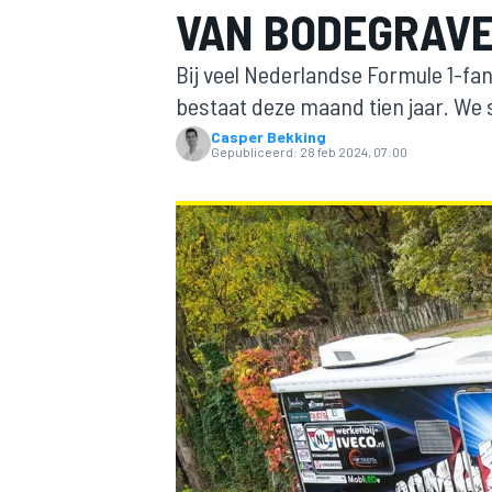
VAN BODEGRAVEN
Bij veel Nederlandse Formule 1-f
bestaat deze maand tien jaar. We
Casper Bekking
Gepubliceerd:
28 feb 2024, 07:00
MOTOGP