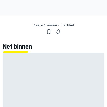
Deel of bewaar dit artikel
Net binnen