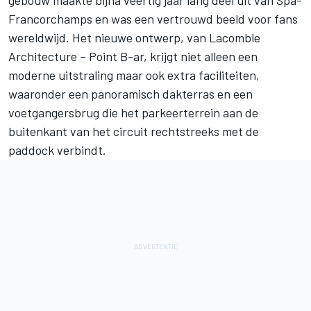
Francorchamps en was een vertrouwd beeld voor fans
wereldwijd. Het nieuwe ontwerp, van Lacomble
Architecture – Point B-ar, krijgt niet alleen een
moderne uitstraling maar ook extra faciliteiten,
waaronder een panoramisch dakterras en een
voetgangersbrug die het parkeerterrein aan de
buitenkant van het circuit rechtstreeks met de
paddock verbindt.