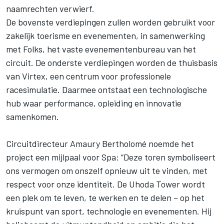
naamrechten verwierf.
De bovenste verdiepingen zullen worden gebruikt voor
zakelijk toerisme en evenementen, in samenwerking
met Folks, het vaste evenementenbureau van het
circuit. De onderste verdiepingen worden de thuisbasis
van Virtex, een centrum voor professionele
racesimulatie. Daarmee ontstaat een technologische
hub waar performance, opleiding en innovatie
samenkomen.
Circuitdirecteur Amaury Bertholomé noemde het
project een mijlpaal voor Spa: “Deze toren symboliseert
ons vermogen om onszelf opnieuw uit te vinden, met
respect voor onze identiteit. De Uhoda Tower wordt
een plek om te leven, te werken en te delen – op het
kruispunt van sport, technologie en evenementen. Hij