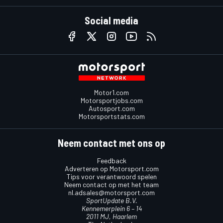
Social media
Motor1.com
Motorsportjobs.com
Autosport.com
Motorsportstats.com
Neem contact met ons op
Feedback
Adverteren op Motorsport.com
Tips voor verantwoord spelen
Neem contact op met het team
nl.adsales@motorsport.com
SportUpdate B.V.
Kennemerplein 6 – 14
2011 MJ, Haarlem