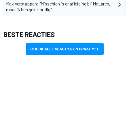
Max Verstappen: "Misschien is er afleiding bij McLaren,
maar ik heb geluk nodig"
BESTE REACTIES
BEKIJK ALLE REACTIES EN PRAAT MEE