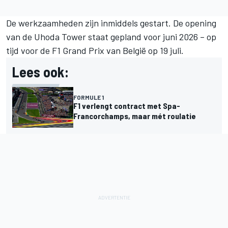
De werkzaamheden zijn inmiddels gestart. De opening
van de Uhoda Tower staat gepland voor juni 2026 – op
tijd voor de F1 Grand Prix van België op 19 juli.
Lees ook:
FORMULE 1
F1 verlengt contract met Spa-
Francorchamps, maar mét roulatie