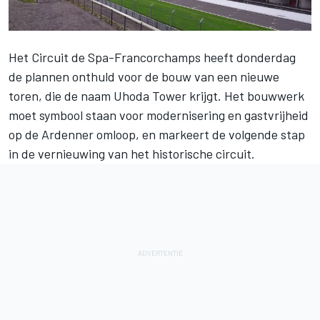
Het Circuit de Spa-Francorchamps heeft donderdag
de plannen onthuld voor de bouw van een nieuwe
toren, die de naam Uhoda Tower krijgt. Het bouwwerk
moet symbool staan voor modernisering en gastvrijheid
op de Ardenner omloop, en markeert de volgende stap
in de vernieuwing van het historische circuit.