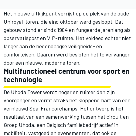
Het nieuwe uitkijkpunt verrijst op de plek van de oude
Uniroyal-toren, die eind oktober werd gesloopt. Dat
gebouw stond er sinds 1984 en fungeerde jarenlang als
observatiepost en VIP-ruimte. Het voldeed echter niet
langer aan de hedendaagse veiligheids- en
comforteisen. Daarom werd besloten het te vervangen
door een nieuwe, moderne toren.
Multifunctioneel centrum voor sport en
technologie
De Uhoda Tower wordt hoger en ruimer dan zijn
voorganger en vormt straks het kloppend hart van een
vernieuwd Spa-Francorchamps. Het ontwerp is het
resultaat van een samenwerking tussen het circuit en
Groep Uhoda, een Belgisch familiebedrijf actief in
mobiliteit, vastgoed en evenementen, dat ook de