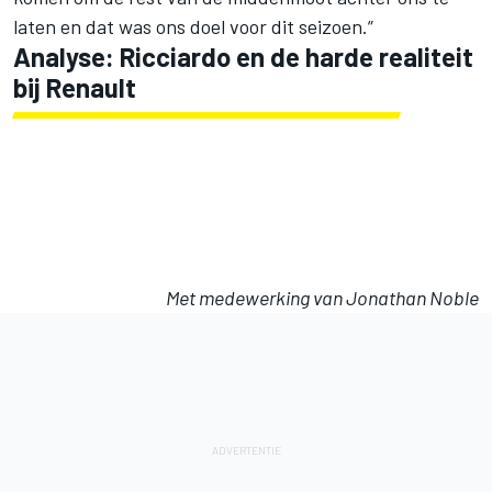
laten en dat was ons doel voor dit seizoen.”
Analyse: Ricciardo en de harde realiteit
bij Renault
Met medewerking van Jonathan Noble