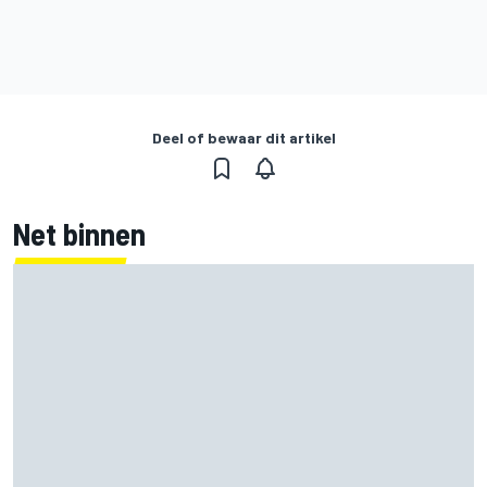
Deel of bewaar dit artikel
Net binnen