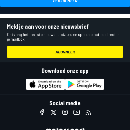
BEKIJK MEER
Meld je aan voor onze nieuwsbrief
Ontvang het laatste nieuws, updates en speciale acties direct in
je mailbox.
ABONNEER
Download onze app
Social media