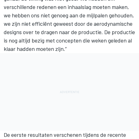
verschillende redenen een inhaalslag moeten maken,
we hebben ons niet genoeg aan de mijlpalen gehouden,
we zijn niet efficiënt geweest door de aerodynamische
designs over te dragen naar de productie. De productie
is nog altijd bezig met concepten die weken geleden al
klaar hadden moeten zijn.”
De eerste resultaten verschenen tijdens de recente