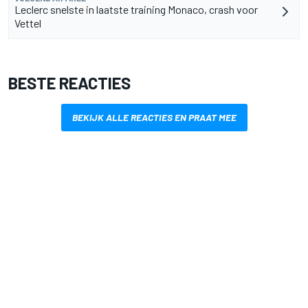
Leclerc snelste in laatste training Monaco, crash voor
Vettel
BESTE REACTIES
BEKIJK ALLE REACTIES EN PRAAT MEE