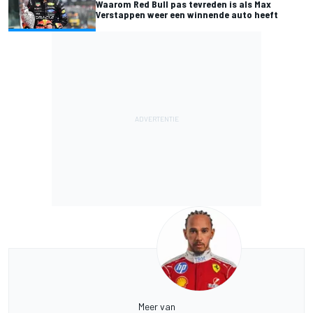
Waarom Red Bull pas tevreden is als Max
Verstappen weer een winnende auto heeft
Meer van