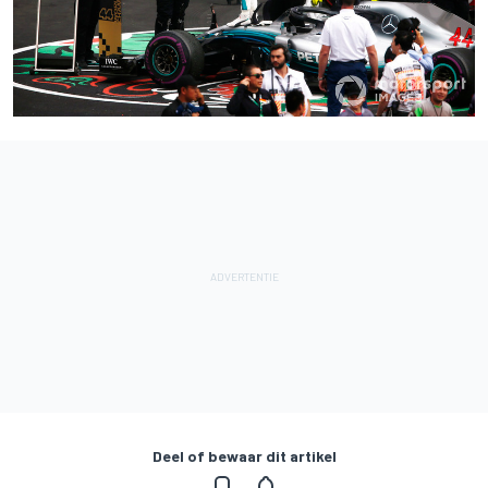
Deel of bewaar dit artikel