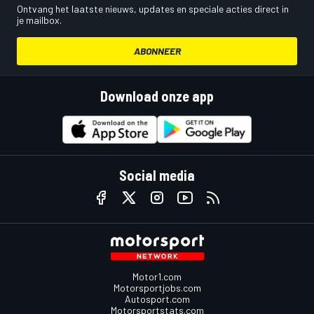
Ontvang het laatste nieuws, updates en speciale acties direct in
je mailbox.
ABONNEER
Download onze app
Social media
Motor1.com
Motorsportjobs.com
Autosport.com
Motorsportstats.com