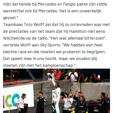
mijn dertiende bij Mercedes en Fangio pakte zijn vijfde
wereldtitel ook bij Mercedes. Het is een onwerkelijk
gevoel."
Teambaas Toto Wolff zei dat hij zo ontevreden was met
de prestaties van het team dat hij Hamilton niet eens
feliciteerde op de radio. "Het was allemaal bitterzoet",
vertelde Wolff aan
Sky Sports
. "We hadden een heel
slechte race en die moeten we proberen te begrijpen.
Dat speelt mee in ons hoofd, maar we zouden blij
moeten zijn met het kampioenschap."