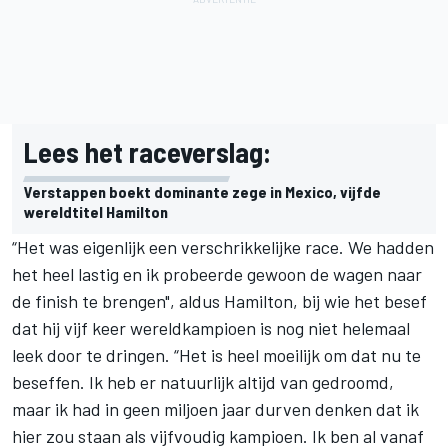
Lees het raceverslag:
Verstappen boekt dominante zege in Mexico, vijfde
wereldtitel Hamilton
“Het was eigenlijk een verschrikkelijke race. We hadden
het heel lastig en ik probeerde gewoon de wagen naar
de finish te brengen", aldus Hamilton, bij wie het besef
dat hij vijf keer wereldkampioen is nog niet helemaal
leek door te dringen. “Het is heel moeilijk om dat nu te
beseffen. Ik heb er natuurlijk altijd van gedroomd,
maar ik had in geen miljoen jaar durven denken dat ik
hier zou staan als vijfvoudig kampioen. Ik ben al vanaf