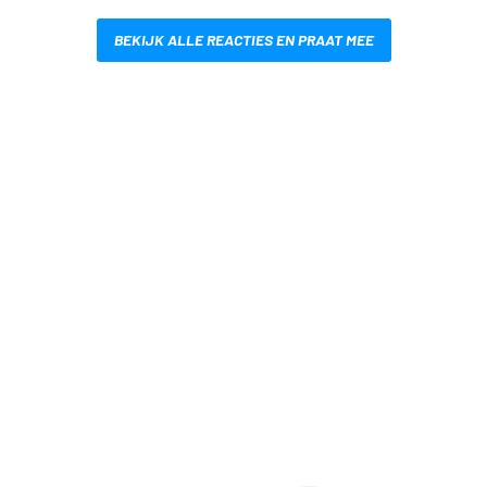
BEKIJK ALLE REACTIES EN PRAAT MEE