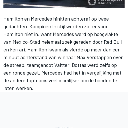
Hamilton en Mercedes hinkten achteraf op twee
gedachten. Kampioen in stijl worden zat er voor
Hamilton niet in, want Mercedes werd op hoogvlakte
van Mexico-Stad helemaal zoek gereden door Red Bull
en Ferrari. Hamilton kwam als vierde op
meer dan een
minuut achterstand van winnaar Max Verstappen
over
de streep, teamgenoot Valtteri Bottas werd zelfs op
een ronde gezet. Mercedes had het in vergelijking met
de andere topteams veel moeilijker om de banden te
laten werken.