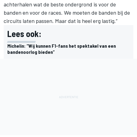
achterhalen wat de beste ondergrond is voor de
banden en voor de races. We moeten de banden bij de
circuits laten passen. Maar dat is heel erg lastig.”
Lees ook:
Michelin: “Wij kunnen F1-fans het spektakel van een
bandenoorlog bieden”