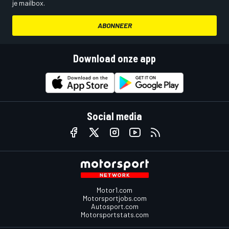
je mailbox.
ABONNEER
Download onze app
Social media
Motor1.com
Motorsportjobs.com
Autosport.com
Motorsportstats.com