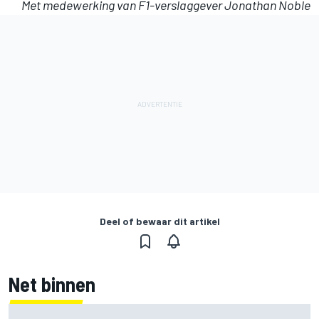
Met medewerking van F1-verslaggever Jonathan Noble
Deel of bewaar dit artikel
Net binnen