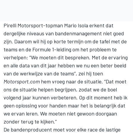
Pirelli Motorsport-topman Mario Isola erkent dat
dergelijke niveaus van bandenmanagement niet goed
zijn. Daarom wil hij op korte termijn om de tafel met de
teams en de Formule 1-leiding om het probleem te
verhelpen: “We moeten dit bespreken. Met de ervaring
en alle data van dit jaar hebben we nu een beter beeld
van de werkwijze van de teams”, zei hij toen
Motorsport.com
hem vroeg naar de situatie. “Dat moet
ons de situatie helpen begrijpen, zodat we de boel
volgend jaar kunnen verbeteren. Op dit moment heb ik
geen oplossing voor handen maar het is belangrijk dat
we ervan leren. We moeten niet gewoon doorgaan
zonder terug te kijken.”
De bandenproducent moet voor elke race de lastige