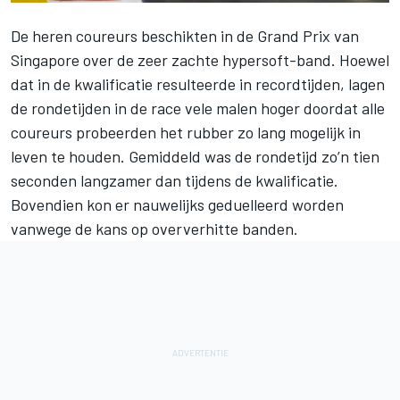
De heren coureurs beschikten in de
Grand Prix van
Singapore
over de zeer zachte hypersoft-band. Hoewel
dat in
de kwalificatie
resulteerde in recordtijden, lagen
de rondetijden in de race vele malen hoger doordat alle
coureurs probeerden het rubber zo lang mogelijk in
leven te houden. Gemiddeld was de rondetijd zo’n tien
seconden langzamer dan tijdens de kwalificatie.
Bovendien kon er nauwelijks geduelleerd worden
vanwege de kans op oververhitte banden.