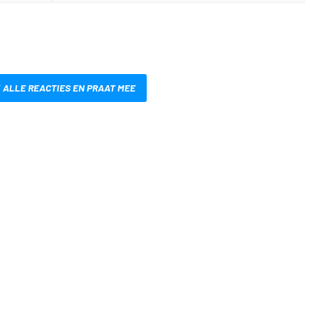
 ALLE REACTIES EN PRAAT MEE