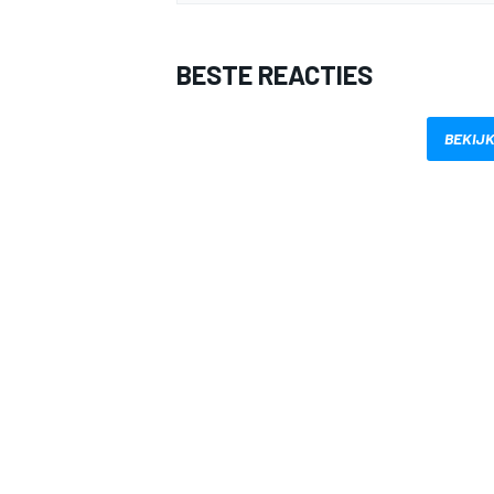
BESTE REACTIES
BEKIJK
MEER RACEKLASSEN