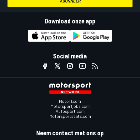
ABONNEER
Download onze app
Social media
Motor1.com
Motorsportjobs.com
Autosport.com
Motorsportstats.com
Neem contact met ons op