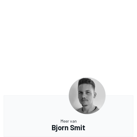
Meer van
Bjorn Smit