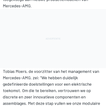
Mercedes-AMG.
Tobias Moers, de voorzitter van het management van
Mercedes-AMG, zei: “We hebben duidelijk
gedefinieerde doelstellingen voor een elektrische
toekomst. Om die te bereiken, vertrouwen we op
discrete en zeer innovatieve componenten en
assemblages. Met deze stap vullen we onze modulaire