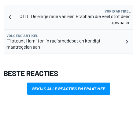
VORIG ARTIKEL
OTD: De enige race van een Brabham die veel stof deed
opwaaien
VOLGEND ARTIKEL
F1 steunt Hamilton in racismedebat en kondigt
maatregelen aan
BESTE REACTIES
BEKIJK ALLE REACTIES EN PRAAT MEE