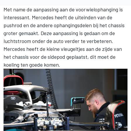
Met name de aanpassing aan de voorwielophanging is
interessant. Mercedes heeft de uiteinden van de
pushrod en de andere ophangingsdelen bij het chassis
groter gemaakt. Deze aanpassing is gedaan om de
luchtstroom onder de auto verder te verbeteren.
Mercedes heeft de kleine vleugeltjes aan de zijde van
het chassis voor de sidepod geplaatst, dit moet de
koeling ten goede komen.