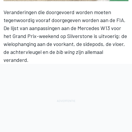
Veranderingen die doorgevoerd worden moeten
tegenwoordig vooraf doorgegeven worden aan de FIA.
De lijst van aanpassingen aan de Mercedes W13 voor
het Grand Prix-weekend op Silverstone is uitvoerig: de
wielophanging aan de voorkant, de sidepods, de vloer,
de achtervleugel en de
bib wing
zijn allemaal
veranderd.