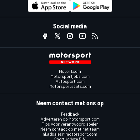
Social media
Motor1.com
Motorsportjobs.com
Autosport.com
Motorsportstats.com
Neem contact met ons op
Feedback
Adverteren op Motorsport.com
Tips voor verantwoord spelen
Neem contact op met het team
nl.adsales@motorsport.com
SportUpdate B.V.