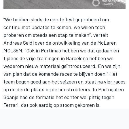
“We hebben sinds de eerste test geprobeerd om
continu met updates te komen, we willen toch
proberen om steeds een stap te maken”, vertelt
Andreas Seidl over de ontwikkeling van de
McLaren
MCL35M. “Ook in Portimao hebben we dat gedaan en
tijdens de vrije trainingen in Barcelona hebben we
wederom nieuw materiaal geïntroduceerd. En we zijn
van plan dat de komende races te blijven doen.” Het
team begon goed aan het seizoen en staat na vier races
op de derde plaats bij de constructeurs. In Portugal en
Spanje had de formatie het echter wel pittig tegen
Ferrari
, dat ook aardig op stoom gekomen is.