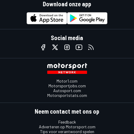
Download onze app
Social media
Motor1.com
Motorsportjobs.com
Autosport.com
Motorsportstats.com
Neem contact met ons op
Feedback
Adverteren op Motorsport.com
Tips voor verantwoord spelen