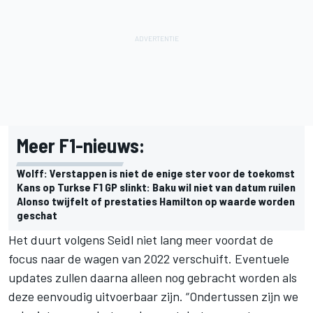
Meer F1-nieuws:
Wolff: Verstappen is niet de enige ster voor de toekomst
Kans op Turkse F1 GP slinkt: Baku wil niet van datum ruilen
Alonso twijfelt of prestaties Hamilton op waarde worden
geschat
Het duurt volgens Seidl niet lang meer voordat de
focus naar de wagen van 2022 verschuift. Eventuele
updates zullen daarna alleen nog gebracht worden als
deze eenvoudig uitvoerbaar zijn. “Ondertussen zijn we