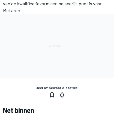
van de kwalificatievorm
een belangrijk punt is voor
McLaren.
Deel of bewaar dit artikel
Net binnen