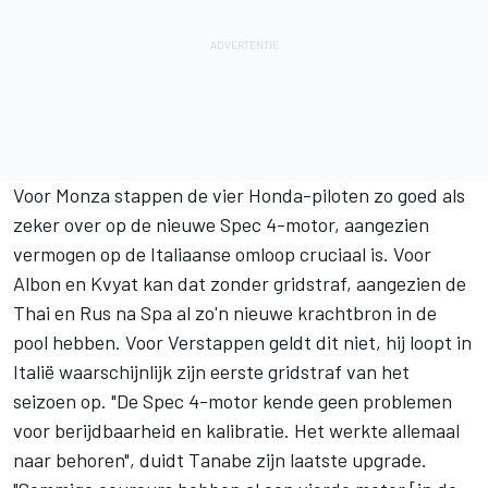
Voor Monza stappen de vier Honda-piloten zo goed als
zeker over op de nieuwe Spec 4-motor, aangezien
vermogen op de Italiaanse omloop cruciaal is. Voor
Albon en Kvyat kan dat zonder gridstraf, aangezien de
Thai en Rus na Spa al zo'n nieuwe krachtbron in de
pool hebben. Voor Verstappen geldt dit niet, hij loopt in
Italië waarschijnlijk zijn eerste gridstraf van het
seizoen op. "De Spec 4-motor kende geen problemen
voor berijdbaarheid en kalibratie. Het werkte allemaal
naar behoren", duidt Tanabe zijn laatste upgrade.