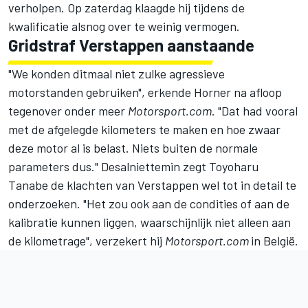
verholpen.
Op zaterdag klaagde hij
tijdens de
kwalificatie alsnog over te weinig vermogen.
Gridstraf Verstappen aanstaande
"We konden ditmaal niet zulke agressieve
motorstanden gebruiken", erkende Horner na afloop
tegenover onder meer
Motorsport.com
. "Dat had vooral
met de afgelegde kilometers te maken en hoe zwaar
deze motor al is belast. Niets buiten de normale
parameters dus." Desalniettemin zegt
Toyoharu
Tanabe
de klachten van Verstappen wel tot in detail te
onderzoeken. "Het zou ook aan de condities of aan de
kalibratie kunnen liggen, waarschijnlijk niet alleen aan
de kilometrage", verzekert hij
Motorsport.com
in België.