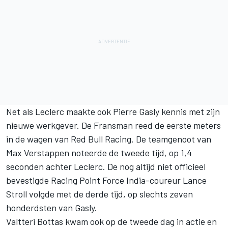
Net als Leclerc maakte ook Pierre Gasly kennis met zijn
nieuwe werkgever. De Fransman reed de eerste meters
in de wagen van Red Bull Racing. De teamgenoot van
Max Verstappen noteerde de tweede tijd, op 1,4
seconden achter Leclerc. De nog altijd niet officieel
bevestigde Racing Point Force India-coureur Lance
Stroll volgde met de derde tijd, op slechts zeven
honderdsten van Gasly.
Valtteri Bottas kwam ook op de tweede dag in actie en