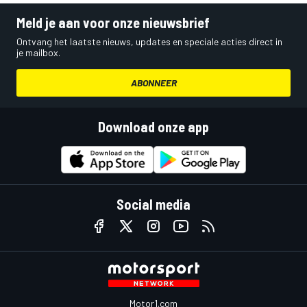
Meld je aan voor onze nieuwsbrief
Ontvang het laatste nieuws, updates en speciale acties direct in
je mailbox.
ABONNEER
Download onze app
Social media
Motor1.com