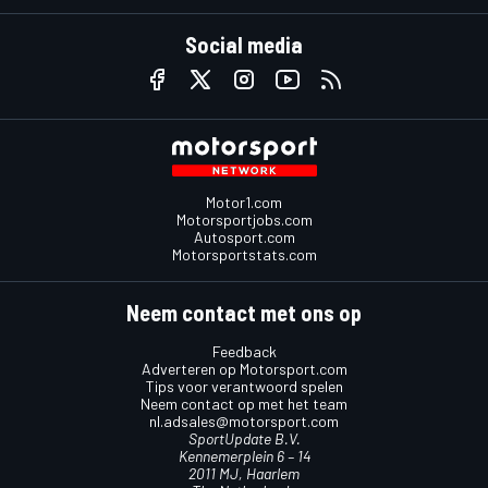
Social media
Motor1.com
Motorsportjobs.com
Autosport.com
Motorsportstats.com
Neem contact met ons op
Feedback
Adverteren op Motorsport.com
Tips voor verantwoord spelen
Neem contact op met het team
nl.adsales@motorsport.com
SportUpdate B.V.
Kennemerplein 6 – 14
2011 MJ, Haarlem