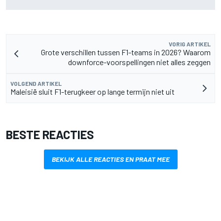
rivalen te bereiken
VORIG ARTIKEL
Grote verschillen tussen F1-teams in 2026? Waarom
downforce-voorspellingen niet alles zeggen
VOLGEND ARTIKEL
Maleisië sluit F1-terugkeer op lange termijn niet uit
BESTE REACTIES
BEKIJK ALLE REACTIES EN PRAAT MEE