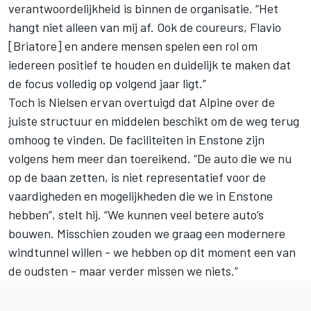
verantwoordelijkheid is binnen de organisatie. “Het
hangt niet alleen van mij af. Ook de coureurs, Flavio
[Briatore] en andere mensen spelen een rol om
iedereen positief te houden en duidelijk te maken dat
de focus volledig op volgend jaar ligt.”
Toch is Nielsen ervan overtuigd dat Alpine over de
juiste structuur en middelen beschikt om de weg terug
omhoog te vinden. De faciliteiten in Enstone zijn
volgens hem meer dan toereikend. “De auto die we nu
op de baan zetten, is niet representatief voor de
vaardigheden en mogelijkheden die we in Enstone
hebben”, stelt hij. “We kunnen veel betere auto’s
bouwen. Misschien zouden we graag een modernere
windtunnel willen - we hebben op dit moment een van
de oudsten - maar verder missen we niets.”