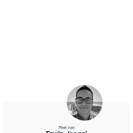
Meer van