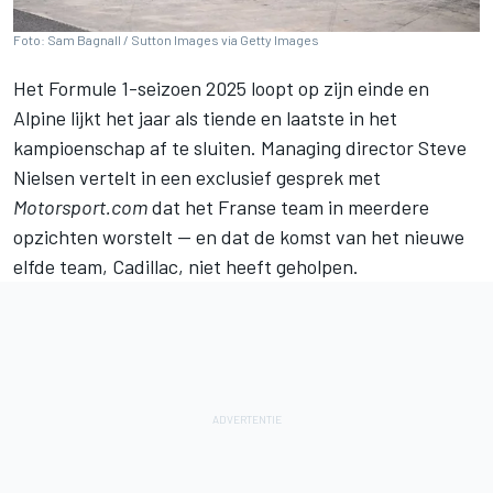
Foto: Sam Bagnall / Sutton Images via Getty Images
Het Formule 1-seizoen 2025 loopt op zijn einde en
Alpine
lijkt het jaar als tiende en laatste in het
kampioenschap af te sluiten. Managing director Steve
Nielsen vertelt in een exclusief gesprek met
Motorsport.com
dat het Franse team in meerdere
opzichten worstelt — en dat de komst van het nieuwe
elfde team, Cadillac, niet heeft geholpen.