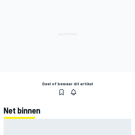
Deel of bewaar dit artikel
Net binnen