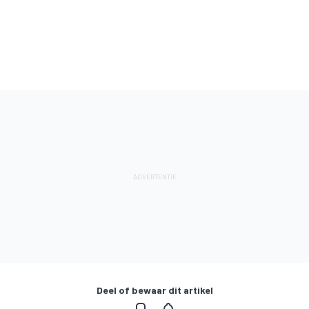
Deel of bewaar dit artikel