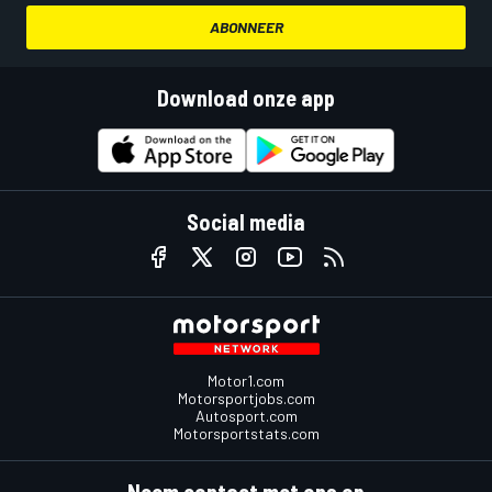
ABONNEER
Download onze app
Social media
Motor1.com
Motorsportjobs.com
Autosport.com
Motorsportstats.com
Neem contact met ons op