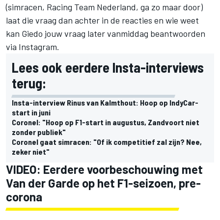
(simracen, Racing Team Nederland, ga zo maar door)
laat die vraag dan achter in de reacties en wie weet
kan Giedo jouw vraag later vanmiddag beantwoorden
via Instagram.
Lees ook eerdere Insta-interviews
terug:
Insta-interview Rinus van Kalmthout: Hoop op IndyCar-
start in juni
Coronel: "Hoop op F1-start in augustus, Zandvoort niet
zonder publiek"
Coronel gaat simracen: "Of ik competitief zal zijn? Nee,
zeker niet"
VIDEO: Eerdere voorbeschouwing met
Van der Garde op het F1-seizoen, pre-
corona