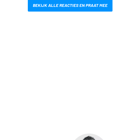
BEKIJK ALLE REACTIES EN PRAAT MEE