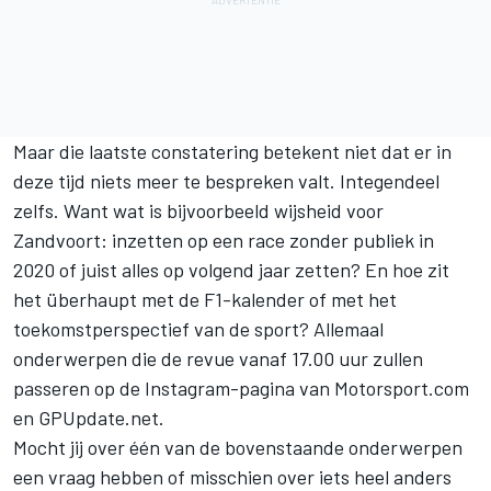
Maar die laatste constatering betekent niet dat er in
deze tijd niets meer te bespreken valt. Integendeel
zelfs. Want wat is bijvoorbeeld wijsheid voor
Zandvoort: inzetten op een race zonder publiek in
2020 of juist alles op volgend jaar zetten? En hoe zit
het überhaupt met de F1-kalender of met het
toekomstperspectief van de sport? Allemaal
onderwerpen die de revue vanaf 17.00 uur zullen
passeren op
de Instagram-pagina van Motorsport.com
en GPUpdate.net
.
Mocht jij over één van de bovenstaande onderwerpen
een vraag hebben of misschien over iets heel anders