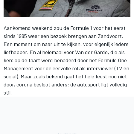
Aankomend weekend zou de Formule 1 voor het eerst
sinds 1985 weer een bezoek brengen aan Zandvoort.
Een moment om naar uit te kijken, voor eigenlijk iedere
liefhebber. En al helemaal voor Van der Garde, die als
kers op de taart werd benaderd door het Formule One
Management voor de eervolle rol
als interviewer (TV en
social)
. Maar zoals bekend gaat het hele feest nog niet
door, corona besloot anders: de autosport ligt volledig
stil.