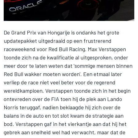
De Grand Prix van Hongarije is ondanks het grote
updatepakket uitgedraaid op een frustrerend
raceweekend voor
Red Bull Racing
.
Max Verstappen
toonde zich na de kwalificatie al uitgesproken, onder
meer door te laten weten dat 'sommige mensen binnen
Red Bull wakker moeten worden'. Een etmaal later
verliep de race niet veel beter voor de regerend
wereldkampioen. Verstappen toonde zich in het begin
ontevreden over de FIA toen hij de plek aan
Lando
Norris
teruggaf, nadien beklaagde hij zich over de
balans in de auto en tot slot kwam de strategie aan
bod. Verstappen gaf in het vierkantje aan dat hij het
gebrek aan snelheid wel had verwacht, maar dat de