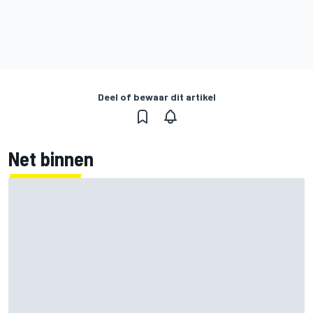
Deel of bewaar dit artikel
Net binnen