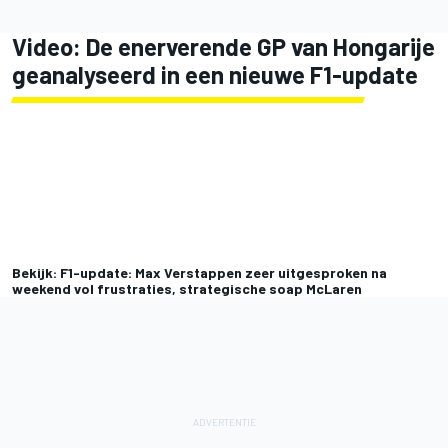
Video: De enerverende GP van Hongarije
geanalyseerd in een nieuwe F1-update
Bekijk: F1-update: Max Verstappen zeer uitgesproken na
weekend vol frustraties, strategische soap McLaren