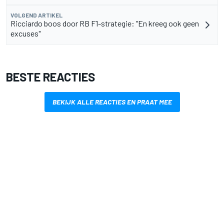
VOLGEND ARTIKEL
Ricciardo boos door RB F1-strategie: "En kreeg ook geen
excuses"
BESTE REACTIES
BEKIJK ALLE REACTIES EN PRAAT MEE