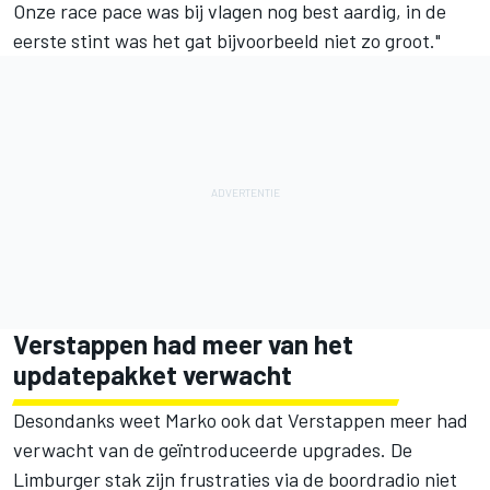
Onze race pace was bij vlagen nog best aardig, in de
eerste stint was het gat bijvoorbeeld niet zo groot."
Verstappen had meer van het
updatepakket verwacht
Desondanks weet Marko ook dat Verstappen meer had
verwacht van de geïntroduceerde upgrades. De
Limburger stak zijn frustraties via de boordradio niet