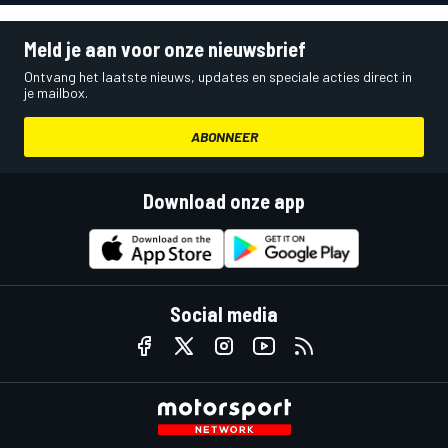
Meld je aan voor onze nieuwsbrief
Ontvang het laatste nieuws, updates en speciale acties direct in
je mailbox.
ABONNEER
Download onze app
Social media