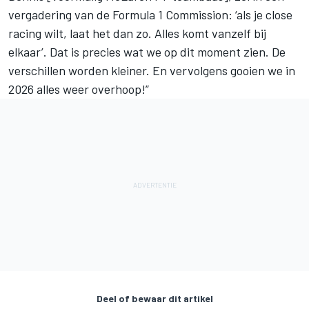
vergadering van de Formula 1 Commission: ‘als je close
racing wilt, laat het dan zo. Alles komt vanzelf bij
elkaar’. Dat is precies wat we op dit moment zien. De
verschillen worden kleiner. En vervolgens gooien we in
2026 alles weer overhoop!”
Deel of bewaar dit artikel