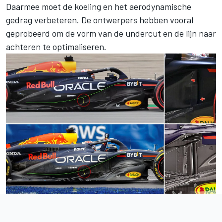
Daarmee moet de koeling en het aerodynamische
gedrag verbeteren. De ontwerpers hebben vooral
geprobeerd om de vorm van de undercut en de lijn naar
achteren te optimaliseren.