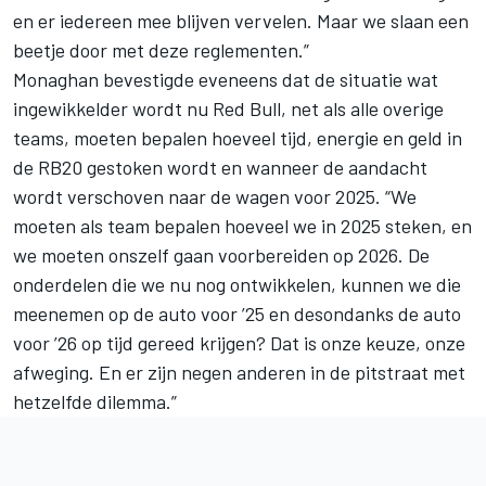
en er iedereen mee blijven vervelen. Maar we slaan een
beetje door met deze reglementen.”
Monaghan bevestigde eveneens dat de situatie wat
ingewikkelder wordt nu Red Bull, net als alle overige
teams, moeten bepalen hoeveel tijd, energie en geld in
de RB20 gestoken wordt en wanneer de aandacht
wordt verschoven naar de wagen voor 2025. “We
moeten als team bepalen hoeveel we in 2025 steken, en
we moeten onszelf gaan voorbereiden op 2026. De
onderdelen die we nu nog ontwikkelen, kunnen we die
meenemen op de auto voor ’25 en desondanks de auto
voor ’26 op tijd gereed krijgen? Dat is onze keuze, onze
afweging. En er zijn negen anderen in de pitstraat met
hetzelfde dilemma.”