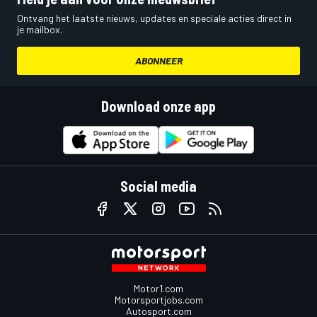
Ontvang het laatste nieuws, updates en speciale acties direct in
je mailbox.
ABONNEER
Download onze app
Social media
Motor1.com
Motorsportjobs.com
Autosport.com