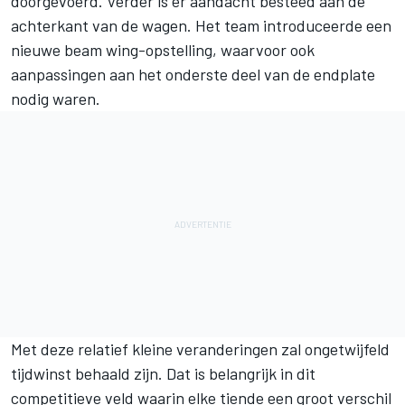
doorgevoerd. Verder is er aandacht besteed aan de
achterkant van de wagen. Het team introduceerde een
nieuwe beam wing-opstelling, waarvoor ook
aanpassingen aan het onderste deel van de endplate
nodig waren.
Met deze relatief kleine veranderingen zal ongetwijfeld
tijdwinst behaald zijn. Dat is belangrijk in dit
competitieve veld waarin elke tiende een groot verschil