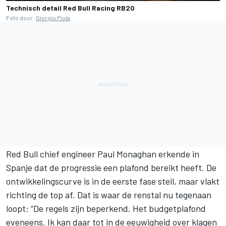
Technisch detail Red Bull Racing RB20
Foto door:
Giorgio Piola
Red Bull chief engineer Paul Monaghan erkende in
Spanje dat de progressie een plafond bereikt heeft. De
ontwikkelingscurve is in de eerste fase steil, maar vlakt
richting de top af. Dat is waar de renstal nu tegenaan
loopt: “De regels zijn beperkend. Het budgetplafond
eveneens. Ik kan daar tot in de eeuwigheid over klagen