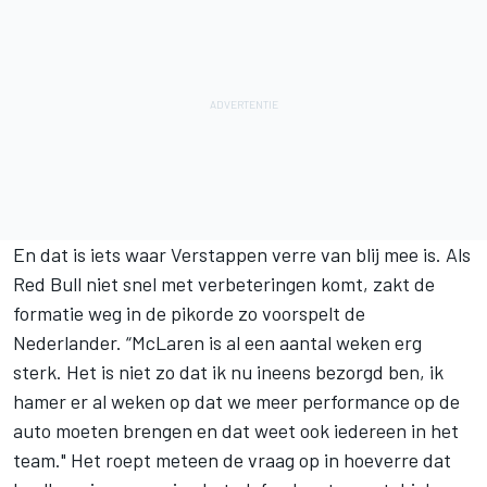
En dat is iets waar Verstappen verre van blij mee is. Als
Red Bull niet snel met verbeteringen komt, zakt de
formatie weg in de pikorde zo voorspelt de
Nederlander. “
McLaren
is al een aantal weken erg
sterk. Het is niet zo dat ik nu ineens bezorgd ben, ik
hamer er al weken op dat we meer performance op de
auto moeten brengen en dat weet ook iedereen in het
team." Het roept meteen de vraag op in hoeverre dat