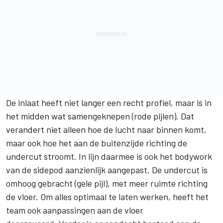
De inlaat heeft niet langer een recht profiel, maar is in
het midden wat samengeknepen (rode pijlen). Dat
verandert niet alleen hoe de lucht naar binnen komt,
maar ook hoe het aan de buitenzijde richting de
undercut stroomt. In lijn daarmee is ook het bodywork
van de sidepod aanzienlijk aangepast. De undercut is
omhoog gebracht (gele pijl), met meer ruimte richting
de vloer. Om alles optimaal te laten werken, heeft het
team ook aanpassingen aan de vloer