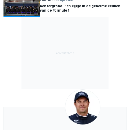
Achtergrond: Een kijkje in de geheime keuken
van de Formule 1