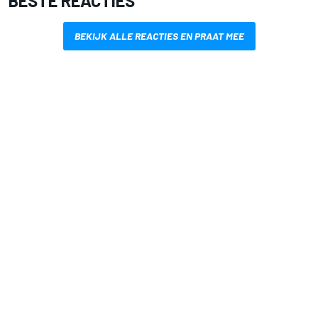
BESTE REACTIES
BEKIJK ALLE REACTIES EN PRAAT MEE