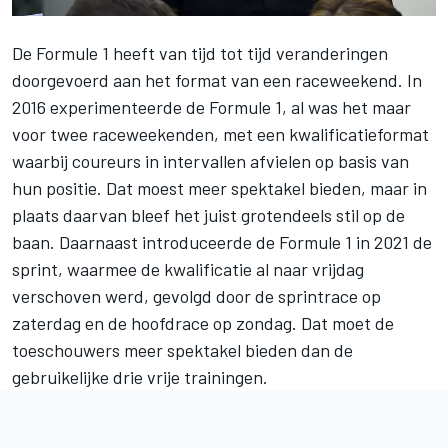
De Formule 1 heeft van tijd tot tijd veranderingen
doorgevoerd aan het format van een raceweekend. In
2016 experimenteerde de Formule 1, al was het maar
voor twee raceweekenden, met een kwalificatieformat
waarbij coureurs in intervallen afvielen op basis van
hun positie. Dat moest meer spektakel bieden, maar in
plaats daarvan bleef het juist grotendeels stil op de
baan. Daarnaast introduceerde de Formule 1 in 2021 de
sprint, waarmee de kwalificatie al naar vrijdag
verschoven werd, gevolgd door de sprintrace op
zaterdag en de hoofdrace op zondag. Dat moet de
toeschouwers meer spektakel bieden dan de
gebruikelijke drie vrije trainingen.