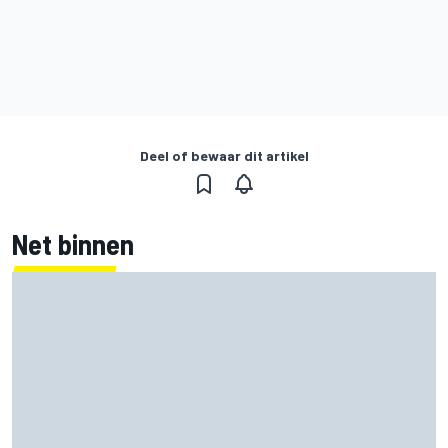
Deel of bewaar dit artikel
Net binnen