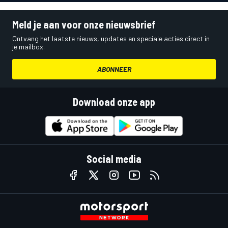
Meld je aan voor onze nieuwsbrief
Ontvang het laatste nieuws, updates en speciale acties direct in
je mailbox.
ABONNEER
Download onze app
Social media