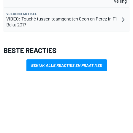
veiling
VOLGEND ARTIKEL
VIDEO: Touché tussen teamgenoten Ocon en Perez in F1
Baku 2017
BESTE REACTIES
BEKIJK ALLE REACTIES EN PRAAT MEE