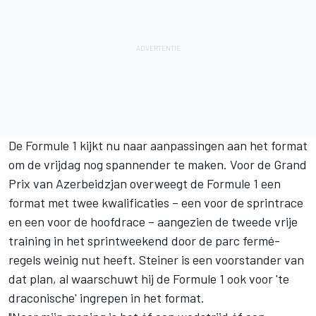
De Formule 1 kijkt nu naar aanpassingen aan het format
om de vrijdag nog spannender te maken. Voor de Grand
Prix van Azerbeidzjan overweegt de Formule 1
een
format met twee kwalificaties
– een voor de sprintrace
en een voor de hoofdrace – aangezien de tweede vrije
training in het sprintweekend door de parc fermé-
regels weinig nut heeft. Steiner is een voorstander van
dat plan, al waarschuwt hij de Formule 1 ook voor 'te
draconische' ingrepen in het format.