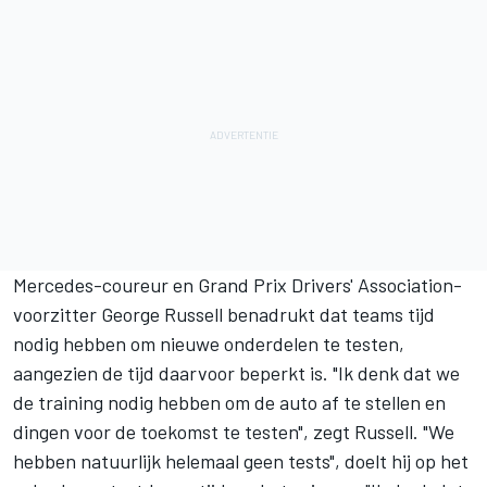
Mercedes-coureur en Grand Prix Drivers' Association-
voorzitter
George Russell
benadrukt dat teams tijd
nodig hebben om nieuwe onderdelen te testen,
aangezien de tijd daarvoor beperkt is. "Ik denk dat we
de training nodig hebben om de auto af te stellen en
dingen voor de toekomst te testen", zegt Russell. "We
hebben natuurlijk helemaal geen tests", doelt hij op het