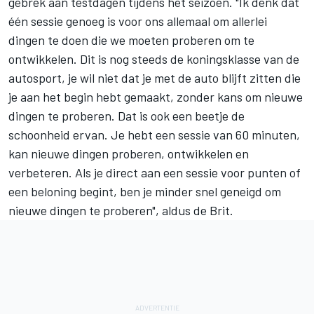
gebrek aan testdagen tijdens het seizoen. "Ik denk dat
één sessie genoeg is voor ons allemaal om allerlei
dingen te doen die we moeten proberen om te
ontwikkelen. Dit is nog steeds de koningsklasse van de
autosport, je wil niet dat je met de auto blijft zitten die
je aan het begin hebt gemaakt, zonder kans om nieuwe
dingen te proberen. Dat is ook een beetje de
schoonheid ervan. Je hebt een sessie van 60 minuten,
kan nieuwe dingen proberen, ontwikkelen en
verbeteren. Als je direct aan een sessie voor punten of
een beloning begint, ben je minder snel geneigd om
nieuwe dingen te proberen", aldus de Brit.