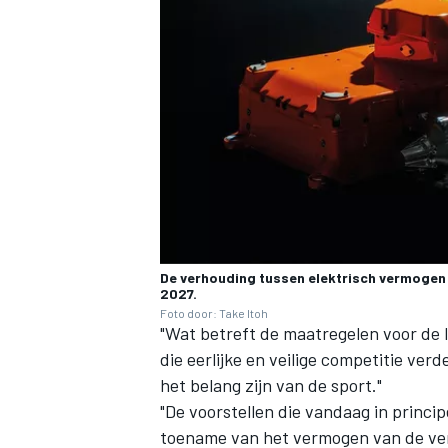
De verhouding tussen elektrisch vermogen
2027.
Foto door: Take Itoh
"Wat betreft de maatregelen voor de 
die eerlijke en veilige competitie verd
het belang zijn van de sport."
"De voorstellen die vandaag in princi
toename van het vermogen van de ve