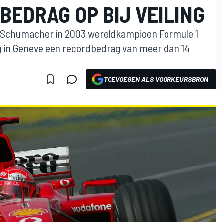
BEDRAG OP BIJ VEILING
l Schumacher in 2003 wereldkampioen Formule 1
ng in Geneve een recordbedrag van meer dan 14
TOEVOEGEN ALS VOORKEURSBRON