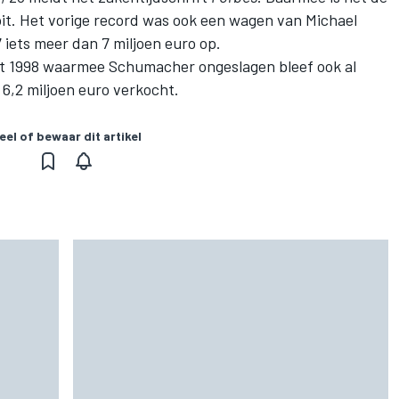
t. Het vorige record was ook een wagen van Michael
iets meer dan 7 miljoen euro op.
uit 1998 waarmee Schumacher ongeslagen bleef
ook al
6,2 miljoen euro verkocht.
eel of bewaar dit artikel