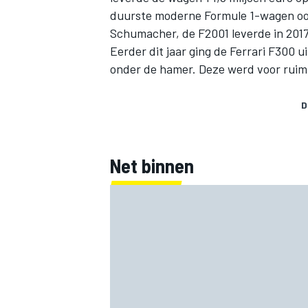
duurste moderne Formule 1-wagen ooi
Schumacher, de F2001 leverde in 2017 
Eerder dit jaar ging
de Ferrari F300 
onder de hamer. Deze werd voor ruim 
D
Net binnen