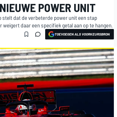
 NIEUWE POWER UNIT
 stelt dat de verbeterde power unit een stap
 weigert daar een specifiek getal aan op te hangen.
TOEVOEGEN ALS VOORKEURSBRON