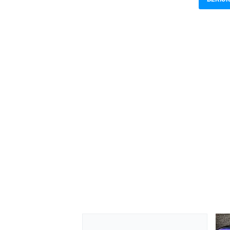
MEER RACEKLASSEN