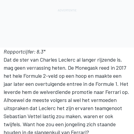
Rapportcijfer: 8,3*
Dat de ster van
Charles Leclerc
al langer rijzende is,
mag geen verrassing heten. De Monegask reed in 2017
het hele Formule 2-veld op een hoop en maakte een
jaar later een overtuigende entree in de Formule 1. Het
leverde hem de welverdiende promotie naar Ferrari op.
Alhoewel de meeste volgers al wel het vermoeden
uitspraken dat Leclerc het zijn ervaren teamgenoot
Sebastian Vettel lastig zou maken, waren er ook
twijfels. Want hoe zou een jongeling zich staande
houden in de slangenkuil van Ferrari?