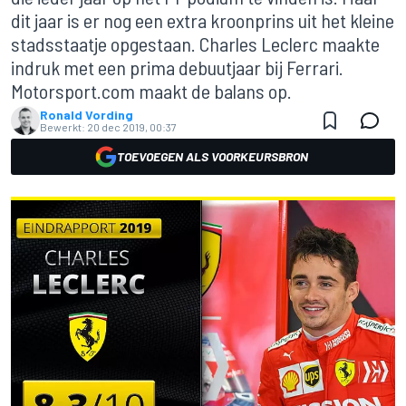
dit jaar is er nog een extra kroonprins uit het kleine
stadsstaatje opgestaan. Charles Leclerc maakte
indruk met een prima debuutjaar bij Ferrari.
Motorsport.com maakt de balans op.
Ronald Vording
Bewerkt:
20 dec 2019, 00:37
TOEVOEGEN ALS VOORKEURSBRON