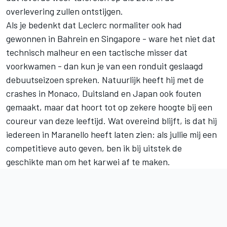
overlevering zullen ontstijgen.
Als je bedenkt dat Leclerc normaliter ook had
gewonnen in Bahrein en Singapore - ware het niet dat
technisch malheur en een tactische misser dat
voorkwamen - dan kun je van een ronduit geslaagd
debuutseizoen spreken. Natuurlijk heeft hij met de
crashes in Monaco, Duitsland en Japan ook fouten
gemaakt, maar dat hoort tot op zekere hoogte bij een
coureur van deze leeftijd. Wat overeind blijft, is dat hij
iedereen in Maranello heeft laten zien: als jullie mij een
competitieve auto geven, ben ik bij uitstek de
geschikte man om het karwei af te maken.