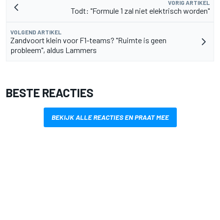
VORIG ARTIKEL
Todt: "Formule 1 zal niet elektrisch worden"
VOLGEND ARTIKEL
Zandvoort klein voor F1-teams? "Ruimte is geen
probleem", aldus Lammers
BESTE REACTIES
BEKIJK ALLE REACTIES EN PRAAT MEE