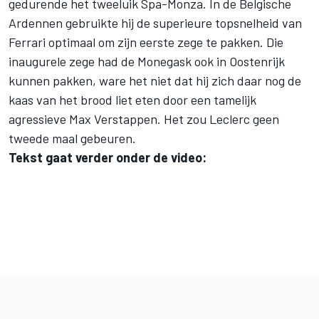
gedurende het tweeluik Spa-Monza. In de Belgische
Ardennen gebruikte hij de superieure topsnelheid van
Ferrari optimaal om zijn eerste zege te pakken. Die
inaugurele zege had de Monegask ook in Oostenrijk
kunnen pakken, ware het niet dat hij zich daar nog de
kaas van het brood liet eten door een tamelijk
agressieve Max Verstappen. Het zou Leclerc geen
tweede maal gebeuren.
Tekst gaat verder onder de video: