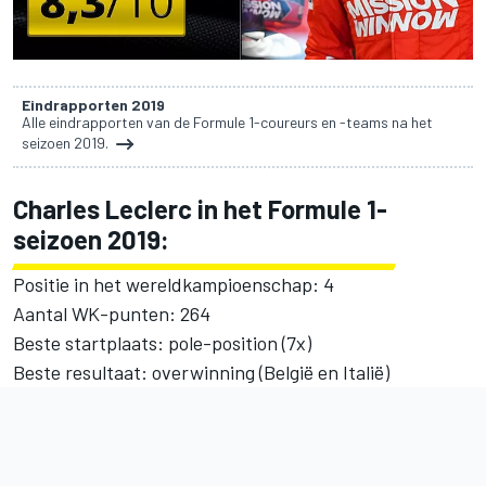
Eindrapporten 2019
Alle eindrapporten van de Formule 1-coureurs en -teams na het
seizoen 2019.
Charles Leclerc in het Formule 1-
seizoen 2019:
Positie in het wereldkampioenschap: 4
Aantal WK-punten: 264
Beste startplaats: pole-position (7x)
Beste resultaat: overwinning (België en Italië)