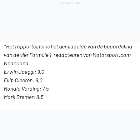
*Het rapportcijfer is het gemiddelde van de beoordeling
van de vier Formule 1-redacteuren van Motorsport.com
Nederland.
Erwin Jaeggi: 9,0
Filip Cleeren: 8,0
Ronald Vording: 7,5
Mark Bremer: 8,5