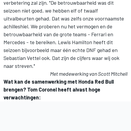
verbetering zal zijn. "De betrouwbaarheid was dit
seizoen niet goed, we hebben elf of twaalf
uitvalbeurten gehad. Dat was zelfs onze voornaamste
achilleshiel. We proberen nu het vermogen en de
betrouwbaarheid van de grote teams - Ferrari en
Mercedes - te bereiken. Lewis Hamilton heeft dit
seizoen bijvoorbeeld maar één echte DNF gehad en
Sebastian Vettel ook. Dat zijn de cijfers waar wij ook
naar streven."
Met medewerking van Scott Mitchell
Wat kan de samenwerking met Honda Red Bull
brengen? Tom Coronel heeft alvast hoge
verwachtingen: