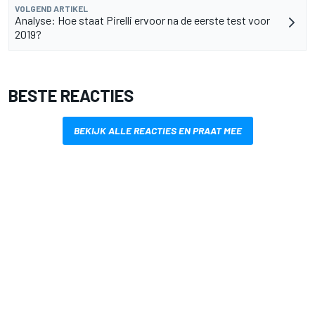
VOLGEND ARTIKEL
Analyse: Hoe staat Pirelli ervoor na de eerste test voor
2019?
BESTE REACTIES
BEKIJK ALLE REACTIES EN PRAAT MEE