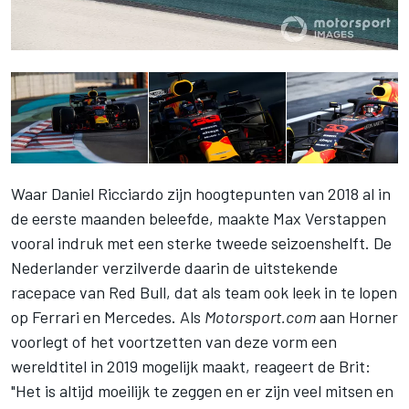
Waar Daniel Ricciardo zijn hoogtepunten van 2018 al in
de eerste maanden beleefde, maakte
Max Verstappen
vooral indruk met een sterke tweede seizoenshelft. De
Nederlander verzilverde daarin de uitstekende
racepace van Red Bull, dat als team ook leek in te lopen
op Ferrari en Mercedes. Als
Motorsport.com
aan Horner
voorlegt of het voortzetten van deze vorm een
wereldtitel in 2019 mogelijk maakt, reageert de Brit:
"Het is altijd moeilijk te zeggen en er zijn veel mitsen en