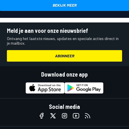
BEKIJK MEER
Meld je aan voor onze nieuwsbrief
Ontvang het laatste nieuws, updates en speciale acties direct in
je mailbox.
ABONNEER
Download onze app
Social media