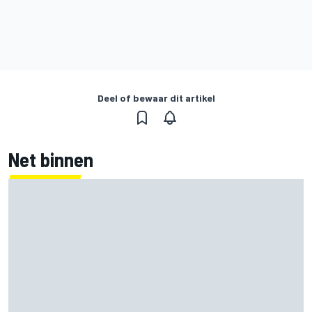
Deel of bewaar dit artikel
Net binnen