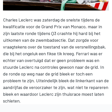
Charles Leclerc
was zaterdag de snelste tijdens de
kwalificatie voor de Grand Prix van Monaco, maar in
zijn laatste ronde tijdens Q3 crashte hij hard bij het
uitkomen van de zwembadsectie. Dat zorgde voor
vraagtekens over de toestand van de versnellingsbak,
die bij het ongeluk een fikse tik kreeg.
Ferrari
was er
echter van overtuigd dat er geen probleem was en
stuurde Leclerc na controles gewoon naar de grid. In
de ronde op weg naar de grid bleek er toch een
probleem te zijn. Uiteindelijk bleek de linkerkant van de
aandrijfas de veroorzaker te zijn, wat niet te repareren
bleek en waardoor Leclerc zijn thuisrace moest laten
schieten.