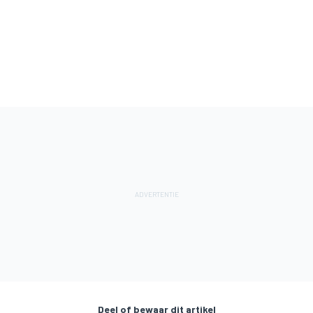
Deel of bewaar dit artikel