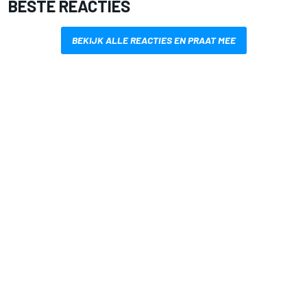
BESTE REACTIES
BEKIJK ALLE REACTIES EN PRAAT MEE