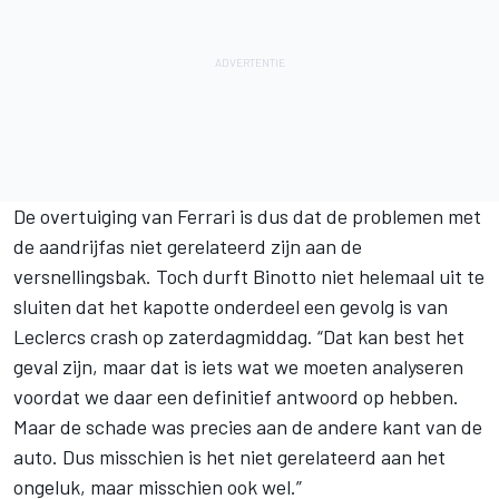
De overtuiging van Ferrari is dus dat de problemen met
de aandrijfas niet gerelateerd zijn aan de
versnellingsbak. Toch durft Binotto niet helemaal uit te
sluiten dat het kapotte onderdeel een gevolg is van
Leclercs crash op zaterdagmiddag. “Dat kan best het
geval zijn, maar dat is iets wat we moeten analyseren
voordat we daar een definitief antwoord op hebben.
Maar de schade was precies aan de andere kant van de
auto. Dus misschien is het niet gerelateerd aan het
ongeluk, maar misschien ook wel.”