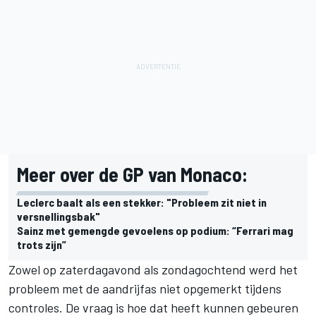
Meer over de GP van Monaco:
Leclerc baalt als een stekker: "Probleem zit niet in
versnellingsbak"
Sainz met gemengde gevoelens op podium: “Ferrari mag
trots zijn”
Zowel op zaterdagavond als zondagochtend werd het
probleem met de aandrijfas niet opgemerkt tijdens
controles. De vraag is hoe dat heeft kunnen gebeuren