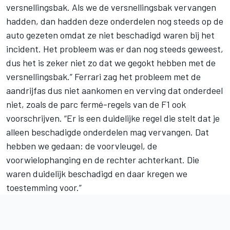
versnellingsbak. Als we de versnellingsbak vervangen
hadden, dan hadden deze onderdelen nog steeds op de
auto gezeten omdat ze niet beschadigd waren bij het
incident. Het probleem was er dan nog steeds geweest,
dus het is zeker niet zo dat we gegokt hebben met de
versnellingsbak.” Ferrari zag het probleem met de
aandrijfas dus niet aankomen en verving dat onderdeel
niet, zoals de parc fermé-regels van de F1 ook
voorschrijven. “Er is een duidelijke regel die stelt dat je
alleen beschadigde onderdelen mag vervangen. Dat
hebben we gedaan: de voorvleugel, de
voorwielophanging en de rechter achterkant. Die
waren duidelijk beschadigd en daar kregen we
toestemming voor.”