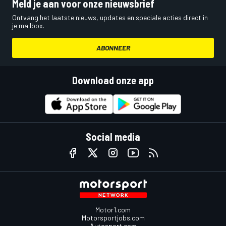
Meld je aan voor onze nieuwsbrief
Ontvang het laatste nieuws, updates en speciale acties direct in
je mailbox.
ABONNEER
Download onze app
Social media
Motor1.com
Motorsportjobs.com
Autosport.com