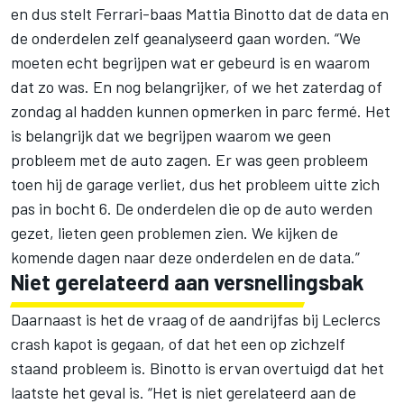
en dus stelt Ferrari-baas Mattia Binotto dat de data en
de onderdelen zelf geanalyseerd gaan worden. “We
moeten echt begrijpen wat er gebeurd is en waarom
dat zo was. En nog belangrijker, of we het zaterdag of
zondag al hadden kunnen opmerken in parc fermé. Het
is belangrijk dat we begrijpen waarom we geen
probleem met de auto zagen. Er was geen probleem
toen hij de garage verliet, dus het probleem uitte zich
pas in bocht 6. De onderdelen die op de auto werden
gezet, lieten geen problemen zien. We kijken de
komende dagen naar deze onderdelen en de data.”
Niet gerelateerd aan versnellingsbak
Daarnaast is het de vraag of de aandrijfas bij Leclercs
crash kapot is gegaan, of dat het een op zichzelf
staand probleem is. Binotto is ervan overtuigd dat het
laatste het geval is. “Het is niet gerelateerd aan de