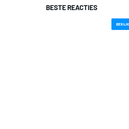
BESTE REACTIES
BEKIJK