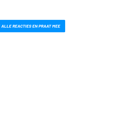
 ALLE REACTIES EN PRAAT MEE