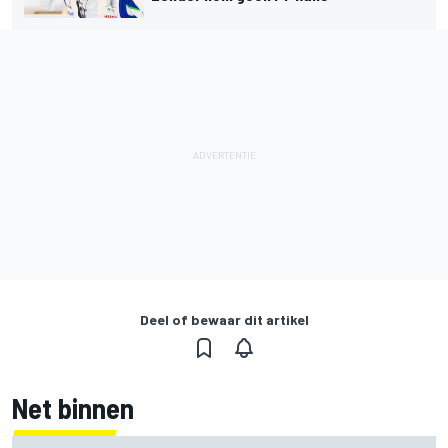
Deel of bewaar dit artikel
Net binnen