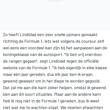
Zo heeft Lindblad een zeer snelle opmars gemaakt
richting de Formule 1, iets wat volgens de coureur zelf
wel eens een voordeel kan zijn bij het aanpassen aan de
koningsklasse van de autosport. "Ik ben vrij snel door
de rangen gegaan", zegt Lindblad tegen de officiële
website van de Formule 1. "Ik heb eigenlijk in elke klasse
maar één jaar gereden, dus elk jaar ben ik eraan
gewend geweest om in het diepe te worden gegooid.
Dat zal me aan die kant zeker helpen, omdat ik gewend
ben aan dit soort situaties. Maar aan de andere kant
heb ik nog niet in de Formule 1 gereden, dus ik weet
niet wat me te wachten staat. We moeten afwachten