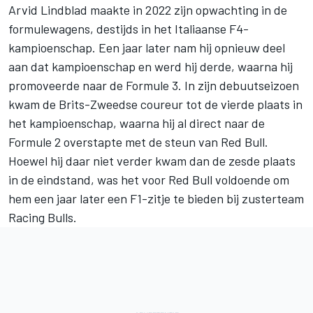
Arvid Lindblad
maakte in 2022 zijn opwachting in de
formulewagens, destijds in het Italiaanse F4-
kampioenschap. Een jaar later nam hij opnieuw deel
aan dat kampioenschap en werd hij derde, waarna hij
promoveerde naar de Formule 3. In zijn debuutseizoen
kwam de Brits-Zweedse coureur tot de vierde plaats in
het kampioenschap, waarna hij al direct naar de
Formule 2 overstapte met de steun van Red Bull.
Hoewel hij daar niet verder kwam dan de zesde plaats
in de eindstand, was het voor Red Bull voldoende om
hem een jaar later een F1-zitje te bieden bij zusterteam
Racing Bulls
.