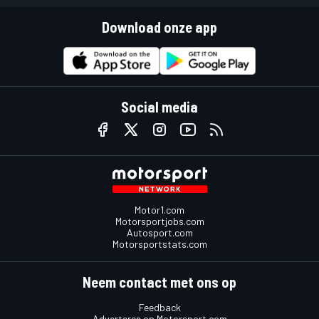
Download onze app
Social media
Motor1.com
Motorsportjobs.com
Autosport.com
Motorsportstats.com
Neem contact met ons op
Feedback
Adverteren op Motorsport.com