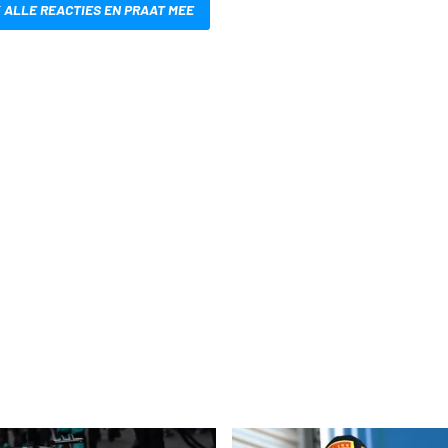
 ALLE REACTIES EN PRAAT MEE