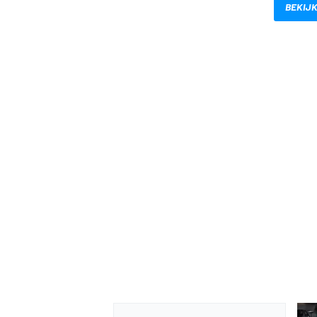
BEKIJK