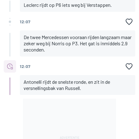
Leclerc rijdt op P6 iets weg bij Verstappen.
12:07
De twee Mercedessen vooraan rijden langzaam maar
zeker weg bij Norris op P3. Het gat is inmiddels 2.9
seconden.
12:07
Antonelli rijdt de snelste ronde, en zit in de
versnellingsbak van Russell.