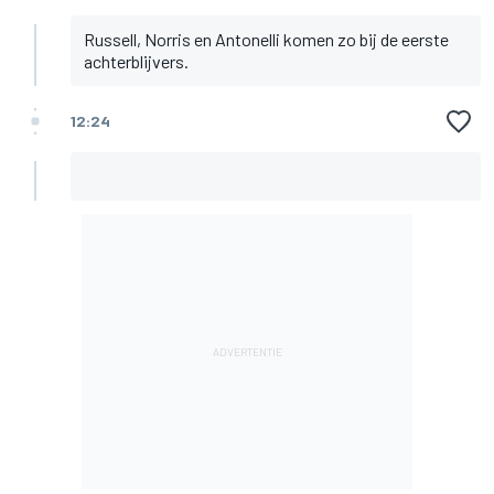
Russell, Norris en Antonelli komen zo bij de eerste
achterblijvers.
12:24