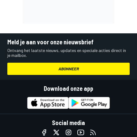
Meld je aan voor onze nieuwsbrief
Ontvang het laatste nieuws, updates en speciale acties direct in
je mailbox.
ABONNEER
Download onze app
Social media