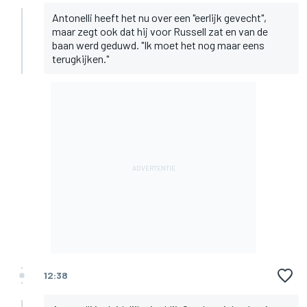
Antonelli heeft het nu over een "eerlijk gevecht",
maar zegt ook dat hij voor Russell zat en van de
baan werd geduwd. "Ik moet het nog maar eens
terugkijken."
12:38