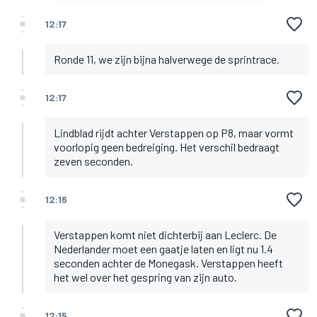
12:17
Ronde 11, we zijn bijna halverwege de sprintrace.
12:17
Lindblad rijdt achter Verstappen op P8, maar vormt
voorlopig geen bedreiging. Het verschil bedraagt
zeven seconden.
12:16
Verstappen komt niet dichterbij aan Leclerc. De
Nederlander moet een gaatje laten en ligt nu 1.4
seconden achter de Monegask. Verstappen heeft
het wel over het gespring van zijn auto.
12:15