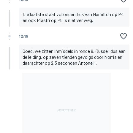
Die laatste staat vol onder druk van Hamilton op P4
en ook Piastri op P5 is niet ver weg.
12:15
Goed, we zitten inmiddels in ronde 9. Russell dus aan
de leiding, op zeven tienden gevolgd door Norris en
daarachter op 2.3 seconden Antonelli.