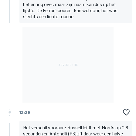
het er nog over, maar zijn naam kan dus op het
lijstje. De Ferrari-coureur kan wel door, het was
slechts een lichte touche.
12:29
Het verschil vooraan: Russell leidt met Norris op 0.8
seconden en Antonelli (P3) zit daar weer een halve