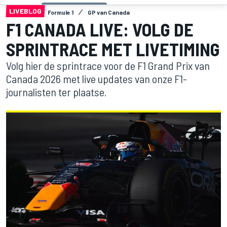
LIVEBLOG
Formule 1
GP van Canada
F1 CANADA LIVE: VOLG DE
SPRINTRACE MET LIVETIMING
Volg hier de sprintrace voor de F1 Grand Prix van
Canada 2026 met live updates van onze F1-
journalisten ter plaatse.