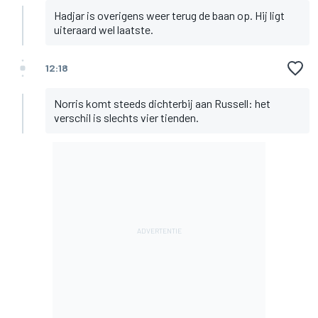
Hadjar is overigens weer terug de baan op. Hij ligt
uiteraard wel laatste.
12:18
Norris komt steeds dichterbij aan Russell: het
verschil is slechts vier tienden.