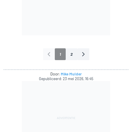
1
2
Door:
Mike Mulder
Gepubliceerd:
23 mei 2026, 16:45