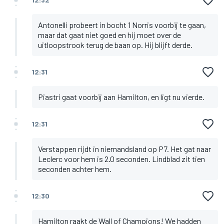
Antonelli probeert in bocht 1 Norris voorbij te gaan,
maar dat gaat niet goed en hij moet over de
uitloopstrook terug de baan op. Hij blijft derde.
12:31
Piastri gaat voorbij aan Hamilton, en ligt nu vierde.
12:31
Verstappen rijdt in niemandsland op P7. Het gat naar
Leclerc voor hem is 2.0 seconden. Lindblad zit tien
seconden achter hem.
12:30
Hamilton raakt de Wall of Champions! We hadden