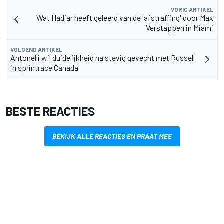
VORIG ARTIKEL
Wat Hadjar heeft geleerd van de 'afstraffing' door Max
Verstappen in Miami
VOLGEND ARTIKEL
Antonelli wil duidelijkheid na stevig gevecht met Russell
in sprintrace Canada
BESTE REACTIES
BEKIJK ALLE REACTIES EN PRAAT MEE