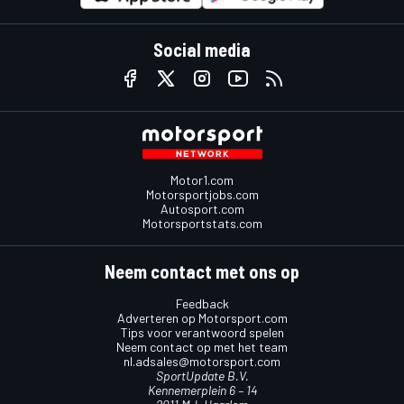
Social media
Motor1.com
Motorsportjobs.com
Autosport.com
Motorsportstats.com
Neem contact met ons op
Feedback
Adverteren op Motorsport.com
Tips voor verantwoord spelen
Neem contact op met het team
nl.adsales@motorsport.com
SportUpdate B.V.
Kennemerplein 6 – 14