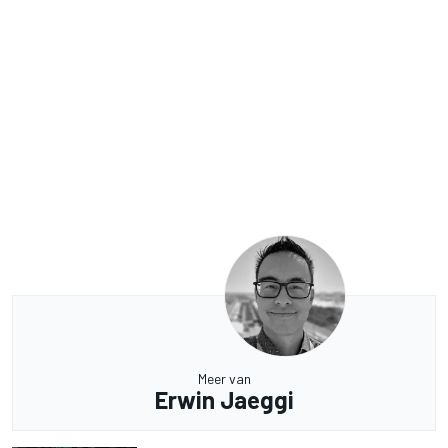
Meer van
Erwin Jaeggi