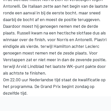
Antonelli. De Italiaan zette aan het begin van de laatste
ronde een aanval in bij de eerste bocht, maar sneed
daarbij de bocht af en moest de positie teruggeven.
Daardoor moest hij genoegen nemen met de derde
plaats. Russell kwam na een hectische slotfase dus als
winnaar over de finish, voor Norris en Antonelli. Piastri
eindigde als vierde, terwijl Hamilton achter Leclerc
genoegen moest nemen met de zesde plaats. Voor
Verstappen zat er niet meer in dan de zevende positie,
terwijl
Arvid Lindblad
het laatste WK-punt pakte door
als achtste te finishen.
Om 22.00 uur Nederlandse tijd staat de kwalificatie op
het programma. De Grand Prix begint zondag op
dezelfde tijd.