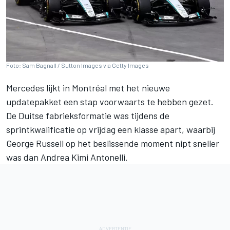
Foto: Sam Bagnall / Sutton Images via Getty Images
Mercedes
lijkt in Montréal met het nieuwe
updatepakket een stap voorwaarts te hebben gezet.
De Duitse fabrieksformatie was tijdens de
sprintkwalificatie op vrijdag een klasse apart, waarbij
George Russell
op het beslissende moment nipt sneller
was dan
Andrea Kimi Antonelli
.