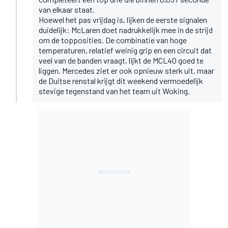
van elkaar staat.
Hoewel het pas vrijdag is, lijken de eerste signalen
duidelijk: McLaren doet nadrukkelijk mee in de strijd
om de topposities. De combinatie van hoge
temperaturen, relatief weinig grip en een circuit dat
veel van de banden vraagt, lijkt de MCL40 goed te
liggen. Mercedes ziet er ook opnieuw sterk uit, maar
de Duitse renstal krijgt dit weekend vermoedelijk
stevige tegenstand van het team uit Woking.