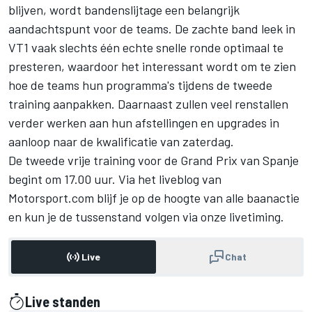
blijven, wordt bandenslijtage een belangrijk
aandachtspunt voor de teams. De zachte band leek in
VT1 vaak slechts één echte snelle ronde optimaal te
presteren, waardoor het interessant wordt om te zien
hoe de teams hun programma's tijdens de tweede
training aanpakken. Daarnaast zullen veel renstallen
verder werken aan hun afstellingen en upgrades in
aanloop naar de kwalificatie van zaterdag.
De tweede vrije training voor de Grand Prix van Spanje
begint om 17.00 uur. Via het liveblog van
Motorsport.com blijf je op de hoogte van alle baanactie
en kun je de tussenstand volgen via onze livetiming.
Live
Chat
Live standen