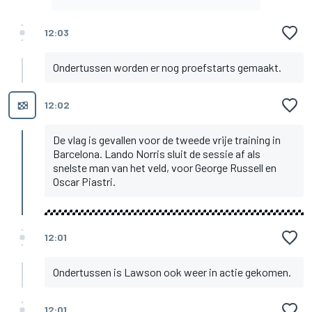
12:03
Ondertussen worden er nog proefstarts gemaakt.
12:02
De vlag is gevallen voor de tweede vrije training in
Barcelona. Lando Norris sluit de sessie af als
snelste man van het veld, voor George Russell en
Oscar Piastri.
12:01
Ondertussen is Lawson ook weer in actie gekomen.
12:01