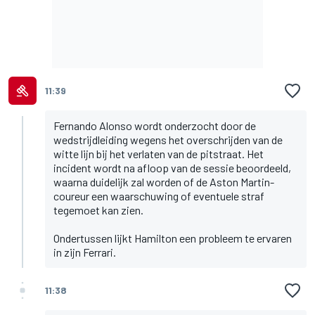
11:39
Fernando Alonso wordt onderzocht door de
wedstrijdleiding wegens het overschrijden van de
witte lijn bij het verlaten van de pitstraat. Het
incident wordt na afloop van de sessie beoordeeld,
waarna duidelijk zal worden of de Aston Martin-
coureur een waarschuwing of eventuele straf
tegemoet kan zien.
Ondertussen lijkt Hamilton een probleem te ervaren
in zijn Ferrari.
11:38