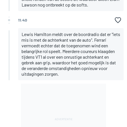
Lawson nog ontbreekt op de softs.
11:40
Lewis Hamilton meldt over de boordradio dat er "iets
mis is met de achterkant van de auto". Ferrari
vermoedt echter dat de toegenomen wind een
belangrijke rol speelt. Meerdere coureurs klaagden
tijdens VT1 al over een onrustige achterkant en
gebrek aan grip, waardoor het goed mogelijk is dat
de veranderde omstandigheden opnieuw voor
uitdagingen zorgen.