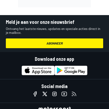
Meld je aan voor onze nieuwsbrief
Ontvang het laatste nieuws, updates en speciale acties direct in
je mailbox.
ABONNEER
Download onze app
Social media