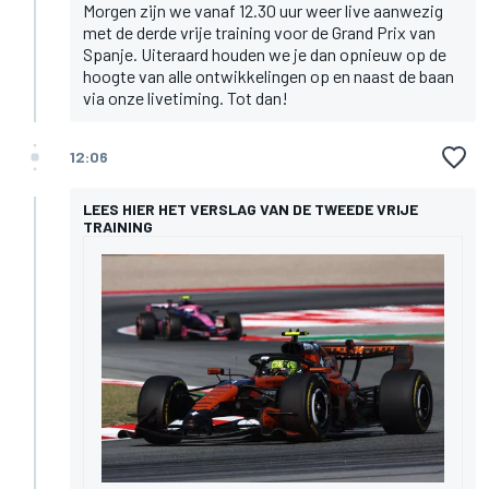
Morgen zijn we vanaf 12.30 uur weer live aanwezig
met de derde vrije training voor de Grand Prix van
Spanje. Uiteraard houden we je dan opnieuw op de
hoogte van alle ontwikkelingen op en naast de baan
via onze livetiming. Tot dan!
12:06
LEES HIER HET VERSLAG VAN DE TWEEDE VRIJE
TRAINING