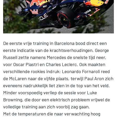
De eerste vrije training in Barcelona bood direct een
eerste indicatie van de krachtsverhoudingen. George
Russell zette namens Mercedes de snelste tijd neer,
voor Oscar Piastri en Charles Leclerc. Ook maakten
verschillende rookies indruk: Leonardo Fornaroli reed
de McLaren naar de vijfde plaats, terwijl Paul Aron zich
eveneens nadrukkelijk liet zien in de top van het veld.
Minder voorspoedig verliep de sessie voor Luke
Browning, die door een elektrisch probleem vrijwel de
volledige training aan zich voorbij zag gaan.
Met de temperaturen die naar verwachting hoog