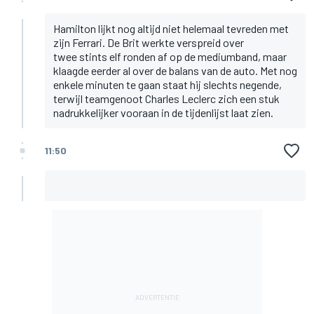
Hamilton lijkt nog altijd niet helemaal tevreden met
zijn Ferrari. De Brit werkte verspreid over
twee stints elf ronden af op de mediumband, maar
klaagde eerder al over de balans van de auto. Met nog
enkele minuten te gaan staat hij slechts negende,
terwijl teamgenoot Charles Leclerc zich een stuk
nadrukkelijker vooraan in de tijdenlijst laat zien.
11:50