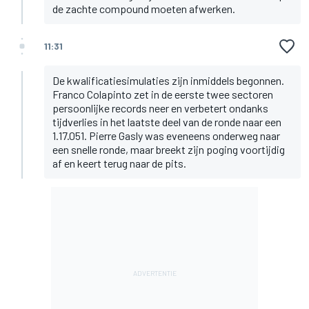
de zachte compound moeten afwerken.
11:31
De kwalificatiesimulaties zijn inmiddels begonnen.
Franco Colapinto zet in de eerste twee sectoren
persoonlijke records neer en verbetert ondanks
tijdverlies in het laatste deel van de ronde naar een
1.17.051. Pierre Gasly was eveneens onderweg naar
een snelle ronde, maar breekt zijn poging voortijdig
af en keert terug naar de pits.