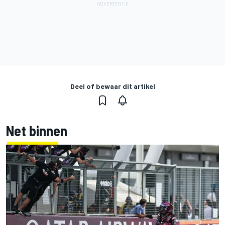
Deel of bewaar dit artikel
Net binnen