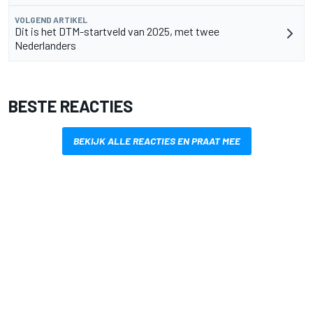
VOLGEND ARTIKEL
Dit is het DTM-startveld van 2025, met twee
Nederlanders
BESTE REACTIES
BEKIJK ALLE REACTIES EN PRAAT MEE