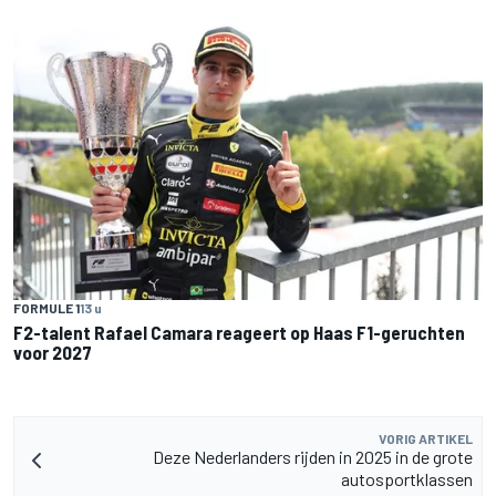
FORMULE 1
13 u
F2-talent Rafael Camara reageert op Haas F1-geruchten
voor 2027
VORIG ARTIKEL
Deze Nederlanders rijden in 2025 in de grote
autosportklassen