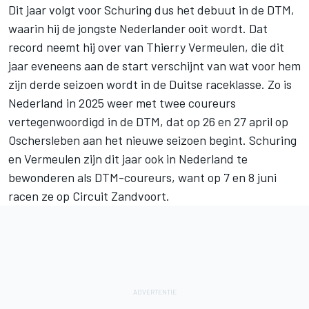
Dit jaar volgt voor Schuring dus het debuut in de DTM,
waarin hij de jongste Nederlander ooit wordt. Dat
record neemt hij over van
Thierry Vermeulen
, die dit
jaar eveneens aan de start verschijnt van wat voor hem
zijn derde seizoen wordt in de Duitse raceklasse. Zo is
Nederland in 2025 weer met twee coureurs
vertegenwoordigd in de DTM, dat op 26 en 27 april op
Oschersleben aan het nieuwe seizoen begint. Schuring
en Vermeulen zijn dit jaar ook in Nederland te
bewonderen als DTM-coureurs, want op 7 en 8 juni
racen ze op Circuit Zandvoort.