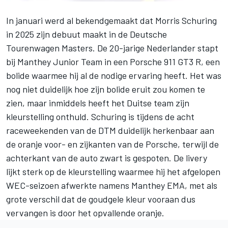
In januari werd al bekendgemaakt dat
Morris Schuring
in 2025 zijn debuut maakt in de Deutsche
Tourenwagen Masters. De 20-jarige Nederlander stapt
bij Manthey Junior Team in een Porsche 911 GT3 R, een
bolide waarmee hij al de nodige ervaring heeft. Het was
nog niet duidelijk hoe zijn bolide eruit zou komen te
zien, maar inmiddels heeft het Duitse team zijn
kleurstelling onthuld. Schuring is tijdens de acht
raceweekenden van de DTM duidelijk herkenbaar aan
de oranje voor- en zijkanten van de Porsche, terwijl de
achterkant van de auto zwart is gespoten. De livery
lijkt sterk op de kleurstelling waarmee hij het afgelopen
WEC-seizoen afwerkte namens Manthey EMA, met als
grote verschil dat de goudgele kleur vooraan dus
vervangen is door het opvallende oranje.