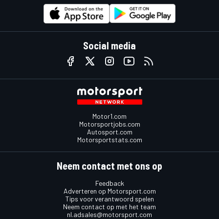
Social media
Motor1.com
Motorsportjobs.com
Autosport.com
Motorsportstats.com
Neem contact met ons op
Feedback
Adverteren op Motorsport.com
Tips voor verantwoord spelen
Neem contact op met het team
nl.adsales@motorsport.com