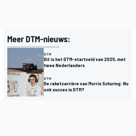
Meer DTM-nieuws:
DTM
Dit is het DTM-startveld van 2025, met
twee Nederlanders
DTM
De raketcarrière van Morris Schuring: Nu
ook succes in DTM?