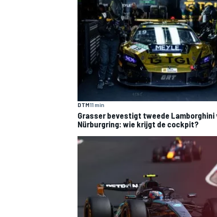
DTM
11 min
Grasser bevestigt tweede Lamborghini 
Nürburgring: wie krijgt de cockpit?