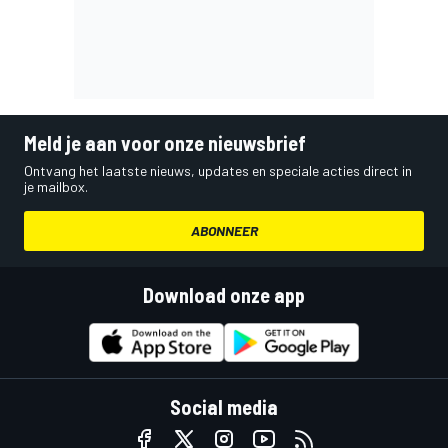
Meld je aan voor onze nieuwsbrief
Ontvang het laatste nieuws, updates en speciale acties direct in
je mailbox.
ABONNEER
Download onze app
Social media