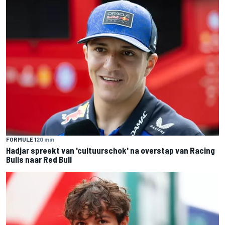
FORMULE 1
20 min
Hadjar spreekt van 'cultuurschok' na overstap van Racing
Bulls naar Red Bull