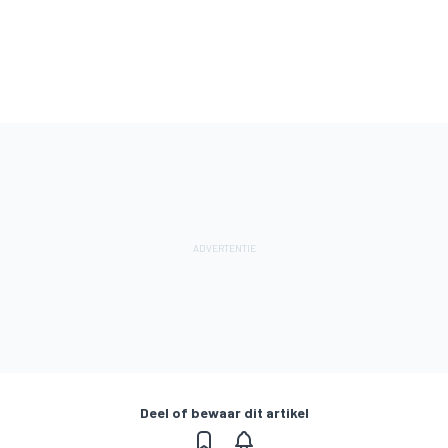
Deel of bewaar dit artikel