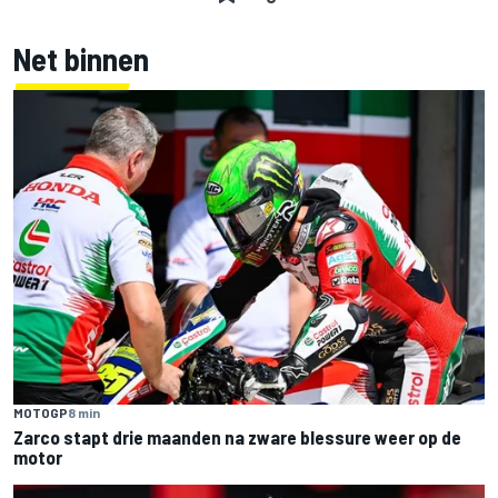
Net binnen
MOTOGP
8 min
Zarco stapt drie maanden na zware blessure weer op de
motor