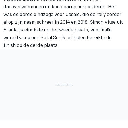
dagoverwinningen en kon daarna consolideren. Het
was de derde eindzege voor Casale, die de rally eerder
al op zijn naam schreef in 2014 en 2018. Simon Vitse uit
Frankrijk eindigde op de tweede plaats, voormalig
wereldkampioen Rafal Sonik uit Polen bereikte de
finish op de derde plaats.