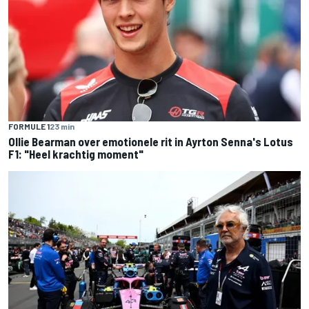
FORMULE 1
23 min
Ollie Bearman over emotionele rit in Ayrton Senna's Lotus
F1: "Heel krachtig moment"