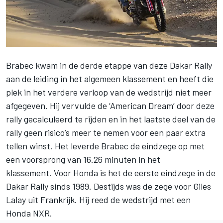
Brabec kwam in de derde etappe van deze Dakar Rally
aan de leiding in het algemeen klassement en heeft die
plek in het verdere verloop van de wedstrijd niet meer
afgegeven. Hij vervulde de ‘American Dream’ door deze
rally gecalculeerd te rijden en in het laatste deel van de
rally geen risico’s meer te nemen voor een paar extra
tellen winst. Het leverde Brabec de eindzege op met
een voorsprong van 16.26 minuten in het
klassement. Voor Honda is het de eerste eindzege in de
Dakar Rally sinds 1989. Destijds was de zege voor Giles
Lalay uit Frankrijk. Hij reed de wedstrijd met een
Honda NXR.