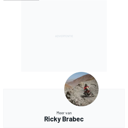
Meer van
Ricky Brabec