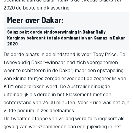
2020 de beste eindklassering.
Meer over Dakar:
Sainz pakt derde eindoverwinning in Dakar Rally
Karginov bekroont totale dominantie van Kamaz in Dakar
2020
De derde plaats in de eindstand is voor Toby Price. De
tweevoudig Dakar-winnaar had zich voorgenomen
weer te schitteren in de Dakar, maar een opstapeling
van kleine foutjes zorgde ervoor dat de zegereeks van
KTM onderbroken werd. De Australiër eindigde
uiteindelijk als derde in het klassement met een
achterstand van 24.06 minuten. Voor Price was het zijn
vijfde podium in zes deelnames.
De twaalfde etappe van vrijdag werd fors ingekort als
gevolg van werkzaamheden aan een pijleiding in het