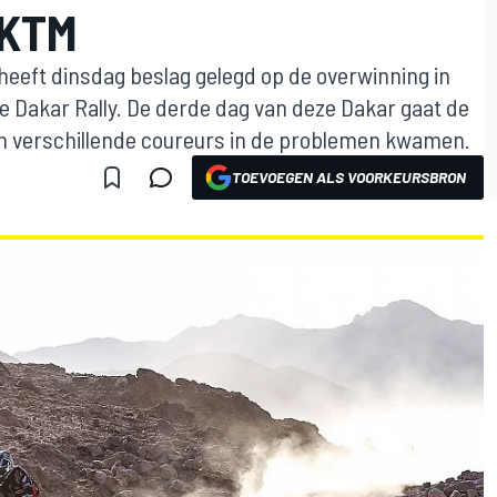
 KTM
eeft dinsdag beslag gelegd op de overwinning in
 Dakar Rally. De derde dag van deze Dakar gaat de
rin verschillende coureurs in de problemen kwamen.
TOEVOEGEN ALS VOORKEURSBRON