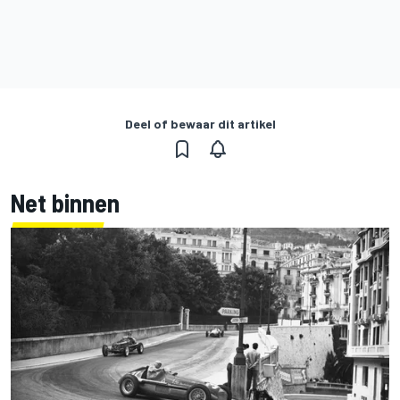
Deel of bewaar dit artikel
Net binnen