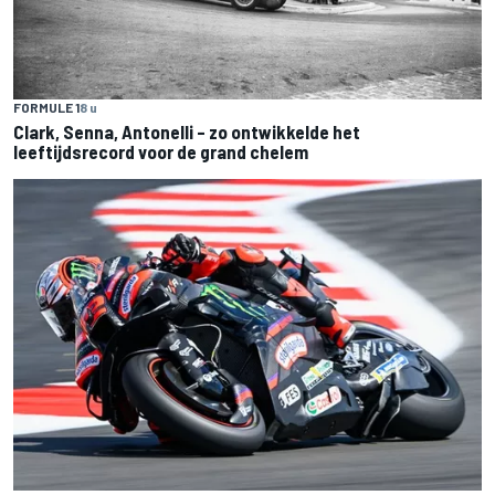
FORMULE 1
8 u
Clark, Senna, Antonelli – zo ontwikkelde het
leeftijdsrecord voor de grand chelem