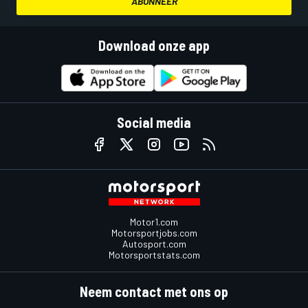
ABONNEER
Download onze app
Social media
Motor1.com
Motorsportjobs.com
Autosport.com
Motorsportstats.com
Neem contact met ons op