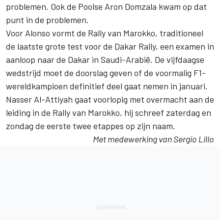
problemen. Ook de Poolse Aron Domzala kwam op dat
punt in de problemen.
Voor Alonso vormt de Rally van Marokko, traditioneel
de laatste grote test voor de Dakar Rally,
een examen in
aanloop naar de Dakar in Saudi-Arabië
. De vijfdaagse
wedstrijd moet de doorslag geven of de voormalig F1-
wereldkampioen definitief deel gaat nemen in januari.
Nasser Al-Attiyah gaat voorlopig met overmacht aan de
leiding in de Rally van Marokko, hij schreef zaterdag en
zondag de eerste twee etappes op zijn naam.
Met medewerking van Sergio Lillo