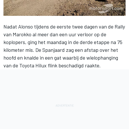
Nadat
Alonso
tijdens de eerste twee dagen van de Rally
van Marokko al meer dan een uur verloor op de
koplopers, ging het maandag in de derde etappe na 75
kilometer mis. De Spanjaard zag een afstap over het
hoofd en knalde in een gat waarbij de wielophanging
van de Toyota Hilux flink beschadigd raakte.