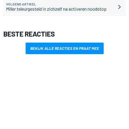
VOLGEND ARTIKEL
Miller teleurgesteld in zichzelf na activeren noodstop
BESTE REACTIES
BEKIJK ALLE REACTIES EN PRAAT MEE