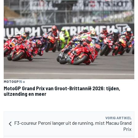
MOTOGP
15 u
MotoGP Grand Prix van Groot-Brittannië 2026: tijden,
uitzending en meer
VORIG ARTIKEL
F3-coureur Peroni langer uit de running, mist Macau Grand
Prix