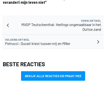
verandert mijn leven niet”
VORIG ARTIKEL
MXGP Teutschenthal: Herlings ongenaakbaar in het
Duitse zand
VOLGEND ARTIKEL
Petrucci: Ducati kiest tussen mij en Miller
BESTE REACTIES
BEKIJK ALLE REACTIES EN PRAAT MEE