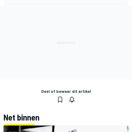
Deel of bewaar dit artikel
Net binnen