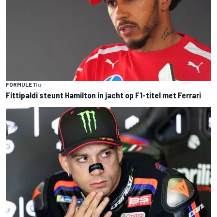
FORMULE 1
1 u
Fittipaldi steunt Hamilton in jacht op F1-titel met Ferrari