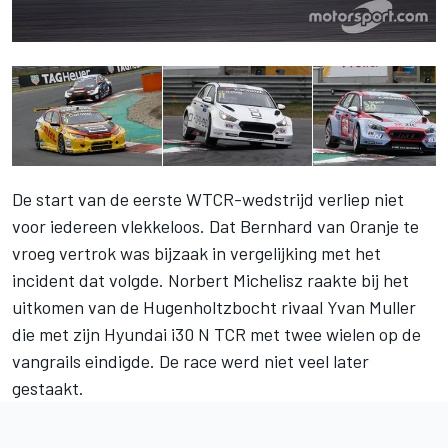
De start van de eerste WTCR-wedstrijd verliep niet
voor iedereen vlekkeloos. Dat Bernhard van Oranje te
vroeg vertrok was bijzaak in vergelijking met het
incident dat volgde. Norbert Michelisz raakte bij het
uitkomen van de Hugenholtzbocht rivaal Yvan Muller
die met zijn Hyundai i30 N TCR met twee wielen op de
vangrails eindigde. De race werd niet veel later
gestaakt.