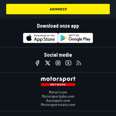
ABONNEER
Download onze app
Social media
Motor1.com
Motorsportjobs.com
Autosport.com
Motorsportstats.com