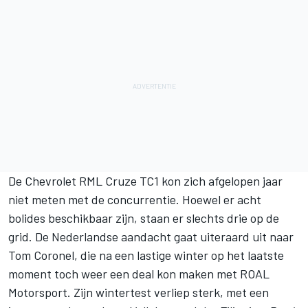
De Chevrolet RML Cruze TC1 kon zich afgelopen jaar
niet meten met de concurrentie. Hoewel er acht
bolides beschikbaar zijn, staan er slechts drie op de
grid. De Nederlandse aandacht gaat uiteraard uit naar
Tom Coronel, die na een lastige winter op het laatste
moment toch weer een deal kon maken met ROAL
Motorsport. Zijn wintertest verliep sterk, met een