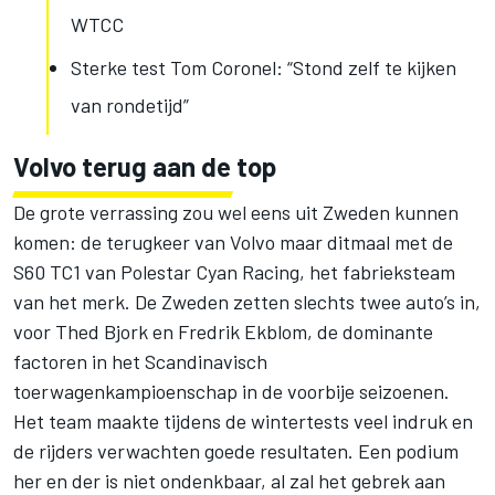
WTCC
Sterke test Tom Coronel: “Stond zelf te kijken
van rondetijd”
Volvo terug aan de top
De grote verrassing zou wel eens uit Zweden kunnen
komen: de terugkeer van Volvo maar ditmaal met de
S60 TC1 van Polestar Cyan Racing, het fabrieksteam
van het merk. De Zweden zetten slechts twee auto’s in,
voor Thed Bjork en Fredrik Ekblom, de dominante
factoren in het Scandinavisch
toerwagenkampioenschap in de voorbije seizoenen.
Het team maakte tijdens de wintertests veel indruk en
de rijders verwachten goede resultaten. Een podium
her en der is niet ondenkbaar, al zal het gebrek aan