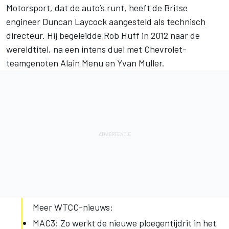
Motorsport, dat de auto’s runt, heeft de Britse
engineer Duncan Laycock aangesteld als technisch
directeur. Hij begeleidde Rob Huff in 2012 naar de
wereldtitel, na een intens duel met Chevrolet-
teamgenoten Alain Menu en Yvan Muller.
Meer WTCC-nieuws:
MAC3: Zo werkt de nieuwe ploegentijdrit in het