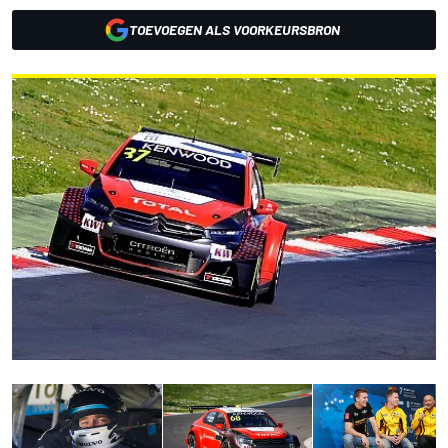
TOEVOEGEN ALS VOORKEURSBRON