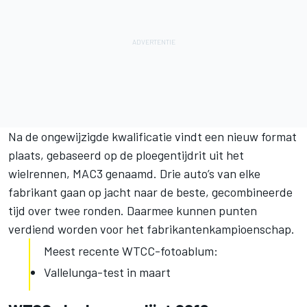
Na de ongewijzigde kwalificatie vindt een nieuw format
plaats, gebaseerd op de ploegentijdrit uit het
wielrennen, MAC3 genaamd. Drie auto’s van elke
fabrikant gaan op jacht naar de beste, gecombineerde
tijd over twee ronden. Daarmee kunnen punten
verdiend worden voor het fabrikantenkampioenschap.
Meest recente WTCC-fotoablum:
Vallelunga-test in maart