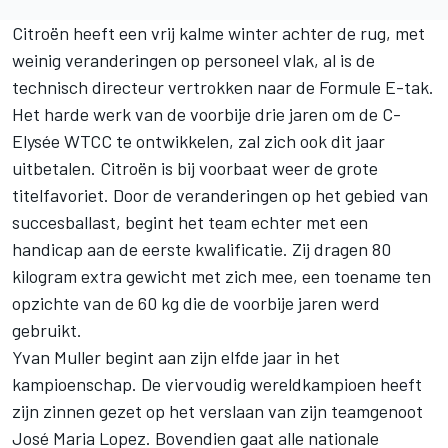
Citroën heeft een vrij kalme winter achter de rug, met
weinig veranderingen op personeel vlak, al is de
technisch directeur vertrokken naar de Formule E-tak.
Het harde werk van de voorbije drie jaren om de C-
Elysée WTCC te ontwikkelen, zal zich ook dit jaar
uitbetalen. Citroën is bij voorbaat weer de grote
titelfavoriet. Door de veranderingen op het gebied van
succesballast, begint het team echter met een
handicap aan de eerste kwalificatie. Zij dragen 80
kilogram extra gewicht met zich mee, een toename ten
opzichte van de 60 kg die de voorbije jaren werd
gebruikt.
Yvan Muller begint aan zijn elfde jaar in het
kampioenschap. De viervoudig wereldkampioen heeft
zijn zinnen gezet op het verslaan van zijn teamgenoot
José Maria Lopez. Bovendien gaat alle nationale