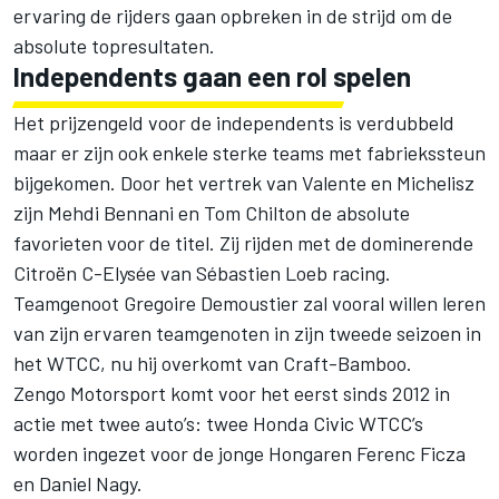
ervaring de rijders gaan opbreken in de strijd om de
absolute topresultaten.
Independents gaan een rol spelen
Het prijzengeld voor de independents is verdubbeld
maar er zijn ook enkele sterke teams met fabriekssteun
bijgekomen. Door het vertrek van Valente en Michelisz
zijn Mehdi Bennani en Tom Chilton de absolute
favorieten voor de titel. Zij rijden met de dominerende
Citroën C-Elysée van Sébastien Loeb racing.
Teamgenoot Gregoire Demoustier zal vooral willen leren
van zijn ervaren teamgenoten in zijn tweede seizoen in
het WTCC, nu hij overkomt van Craft-Bamboo.
Zengo Motorsport komt voor het eerst sinds 2012 in
actie met twee auto’s: twee Honda Civic WTCC’s
worden ingezet voor de jonge Hongaren Ferenc Ficza
en Daniel Nagy.