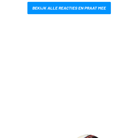
BEKIJK ALLE REACTIES EN PRAAT MEE