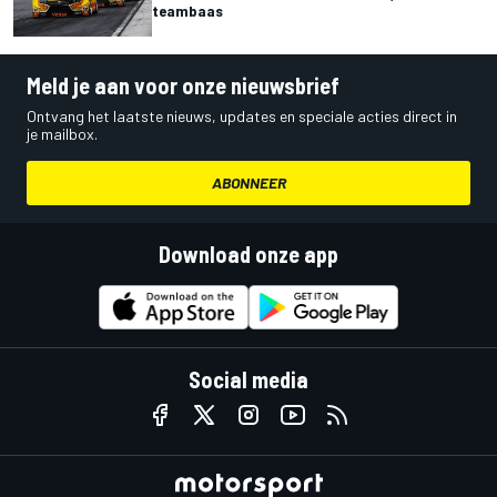
teambaas
Meld je aan voor onze nieuwsbrief
Ontvang het laatste nieuws, updates en speciale acties direct in
je mailbox.
ABONNEER
Download onze app
Social media