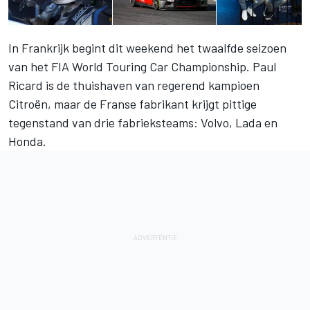
In Frankrijk begint dit weekend het twaalfde seizoen
van het FIA World Touring Car Championship. Paul
Ricard is de thuishaven van regerend kampioen
Citroën, maar de Franse fabrikant krijgt pittige
tegenstand van drie fabrieksteams: Volvo, Lada en
Honda.