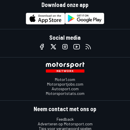
Download onze app
Social media
Motor1.com
Motorsportjobs.com
Autosport.com
Motorsportstats.com
Neem contact met ons op
Feedback
Adverteren op Motorsport.com
Tips voor verantwoord spelen