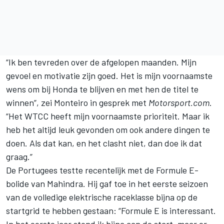
“Ik ben tevreden over de afgelopen maanden. Mijn
gevoel en motivatie zijn goed. Het is mijn voornaamste
wens om bij Honda te blijven en met hen de titel te
winnen”, zei Monteiro in gesprek met
Motorsport.com
.
“Het WTCC heeft mijn voornaamste prioriteit. Maar ik
heb het altijd leuk gevonden om ook andere dingen te
doen. Als dat kan, en het clasht niet, dan doe ik dat
graag.”
De Portugees testte recentelijk met de Formule E-
bolide van Mahindra. Hij gaf toe in het eerste seizoen
van de volledige elektrische raceklasse bijna op de
startgrid te hebben gestaan: “Formule E is interessant.