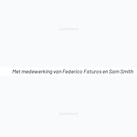
Met medewerking van Federico Faturos en Sam Smith