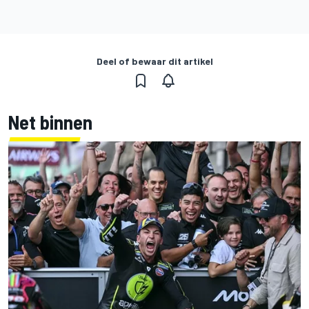
Deel of bewaar dit artikel
Net binnen