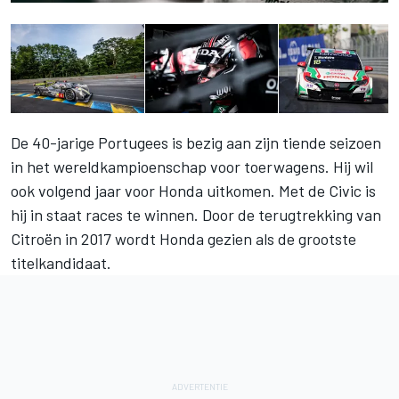
De 40-jarige Portugees is bezig aan zijn tiende seizoen
in het wereldkampioenschap voor toerwagens. Hij wil
ook volgend jaar voor Honda uitkomen. Met de Civic is
hij in staat races te winnen. Door de terugtrekking van
Citroën in 2017 wordt Honda gezien als de grootste
titelkandidaat.