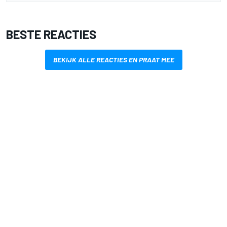
BESTE REACTIES
BEKIJK ALLE REACTIES EN PRAAT MEE