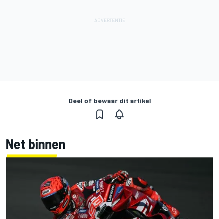
Deel of bewaar dit artikel
Net binnen