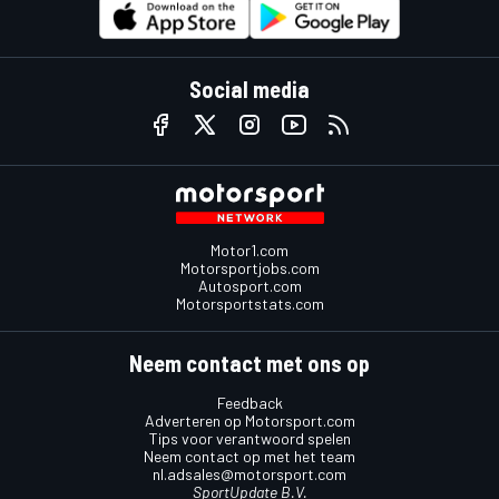
Social media
Motor1.com
Motorsportjobs.com
Autosport.com
Motorsportstats.com
Neem contact met ons op
Feedback
Adverteren op Motorsport.com
Tips voor verantwoord spelen
Neem contact op met het team
nl.adsales@motorsport.com
SportUpdate B.V.