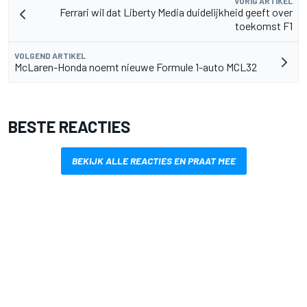
VORIG ARTIKEL
Ferrari wil dat Liberty Media duidelijkheid geeft over
toekomst F1
VOLGEND ARTIKEL
McLaren-Honda noemt nieuwe Formule 1-auto MCL32
BESTE REACTIES
BEKIJK ALLE REACTIES EN PRAAT MEE