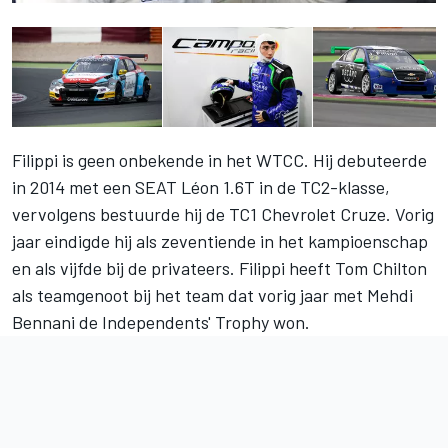
Filippi is geen onbekende in het WTCC. Hij debuteerde
in 2014 met een SEAT Léon 1.6T in de TC2-klasse,
vervolgens bestuurde hij de TC1 Chevrolet Cruze. Vorig
jaar eindigde hij als zeventiende in het kampioenschap
en als vijfde bij de privateers. Filippi heeft Tom Chilton
als teamgenoot bij het team dat vorig jaar met Mehdi
Bennani de Independents' Trophy won.