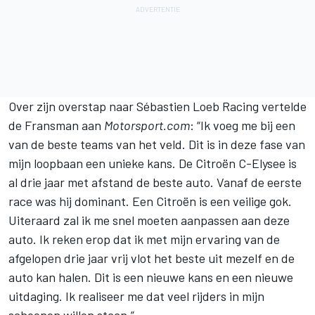
Over zijn overstap naar Sébastien Loeb Racing vertelde
de Fransman aan
Motorsport.com
: “Ik voeg me bij een
van de beste teams van het veld. Dit is in deze fase van
mijn loopbaan een unieke kans. De Citroën C-Elysee is
al drie jaar met afstand de beste auto. Vanaf de eerste
race was hij dominant. Een Citroën is een veilige gok.
Uiteraard zal ik me snel moeten aanpassen aan deze
auto. Ik reken erop dat ik met mijn ervaring van de
afgelopen drie jaar vrij vlot het beste uit mezelf en de
auto kan halen. Dit is een nieuwe kans en een nieuwe
uitdaging. Ik realiseer me dat veel rijders in mijn