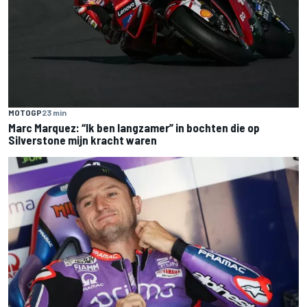
MOTOGP
23 min
Marc Marquez: “Ik ben langzamer” in bochten die op
Silverstone mijn kracht waren